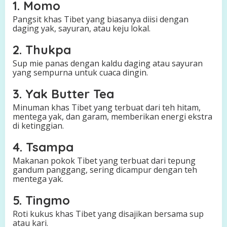
1. Momo
Pangsit khas Tibet yang biasanya diisi dengan
daging yak, sayuran, atau keju lokal.
2. Thukpa
Sup mie panas dengan kaldu daging atau sayuran
yang sempurna untuk cuaca dingin.
3. Yak Butter Tea
Minuman khas Tibet yang terbuat dari teh hitam,
mentega yak, dan garam, memberikan energi ekstra
di ketinggian.
4. Tsampa
Makanan pokok Tibet yang terbuat dari tepung
gandum panggang, sering dicampur dengan teh
mentega yak.
5. Tingmo
Roti kukus khas Tibet yang disajikan bersama sup
atau kari.