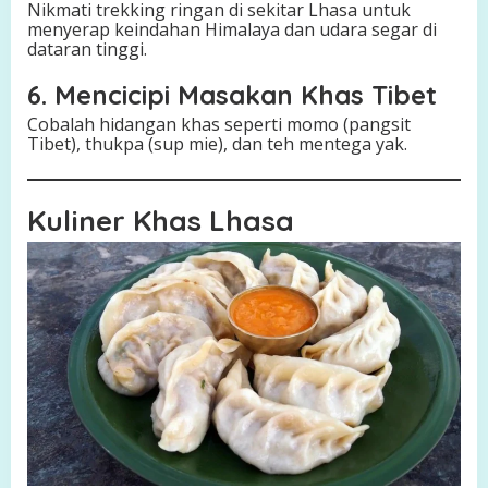
Nikmati trekking ringan di sekitar Lhasa untuk
menyerap keindahan Himalaya dan udara segar di
dataran tinggi.
6. Mencicipi Masakan Khas Tibet
Cobalah hidangan khas seperti momo (pangsit
Tibet), thukpa (sup mie), dan teh mentega yak.
Kuliner Khas Lhasa