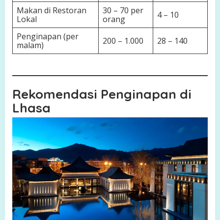
Makan di Restoran
30 – 70 per
4 – 10
Lokal
orang
Penginapan (per
200 – 1.000
28 – 140
malam)
Rekomendasi Penginapan di
Lhasa