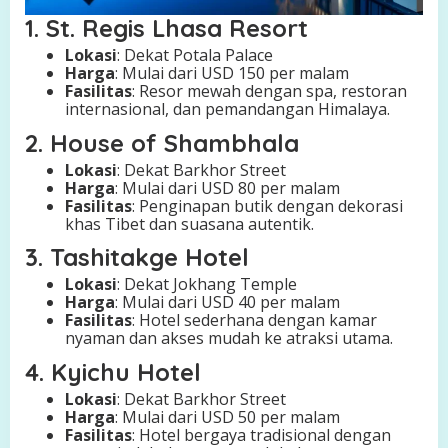
1. St. Regis Lhasa Resort
Lokasi
: Dekat Potala Palace
Harga
: Mulai dari USD 150 per malam
Fasilitas
: Resor mewah dengan spa, restoran
internasional, dan pemandangan Himalaya.
2. House of Shambhala
Lokasi
: Dekat Barkhor Street
Harga
: Mulai dari USD 80 per malam
Fasilitas
: Penginapan butik dengan dekorasi
khas Tibet dan suasana autentik.
3. Tashitakge Hotel
Lokasi
: Dekat Jokhang Temple
Harga
: Mulai dari USD 40 per malam
Fasilitas
: Hotel sederhana dengan kamar
nyaman dan akses mudah ke atraksi utama.
4. Kyichu Hotel
Lokasi
: Dekat Barkhor Street
Harga
: Mulai dari USD 50 per malam
Fasilitas
: Hotel bergaya tradisional dengan