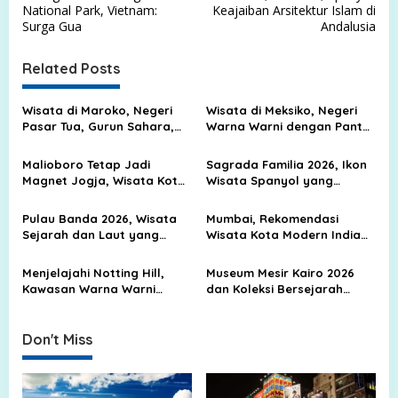
o
National Park, Vietnam:
Keajaiban Arsitektur Islam di
s
Surga Gua
Andalusia
t
Related Posts
n
a
Wisata di Maroko, Negeri
Wisata di Meksiko, Negeri
v
Pasar Tua, Gurun Sahara,
Warna Warni dengan Pantai
dan Kota Biru yang Memikat
Biru, Kota Tua, dan Jejak
i
Peradaban Kuno
Malioboro Tetap Jadi
Sagrada Familia 2026, Ikon
g
Magnet Jogja, Wisata Kota
Wisata Spanyol yang
yang Tak Pernah Sepi
Mendunia
a
Pulau Banda 2026, Wisata
Mumbai, Rekomendasi
t
Sejarah dan Laut yang
Wisata Kota Modern India
i
Terkenal
yang Terkenal di Dunia
o
Menjelajahi Notting Hill,
Museum Mesir Kairo 2026
Kawasan Warna Warni
dan Koleksi Bersejarah
n
London yang Selalu
Dunia yang Memukau
Mengundang Langkah
Peradaban Modern
Don't Miss