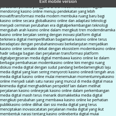
Exit mobile version
yang terus berkembang
perkembangan kasino online mencerminkan
perubahan perilaku pengguna di era modern
ekosistem digital
mendorong kasino online menuju pendekatan yang lebih
inovatif
transformasi media modern membuka ruang baru bagi
kasino online secara global
kasino online dan adaptasi teknologi
menjadi cerminan perubahan era digital
perkembangan teknologi
mengubah arah kasino online dalam mengikuti tren modern
dinamika
kasino online berjalan seiring dengan inovasi platform digital
terkini
era digital memperlihatkan bagaimana kasino online terus
beradaptasi dengan perubahan
inovasi berkelanjutan menjadikan
kasino online semakin dekat dengan ekosistem modern
kasino online
hadir sebagai bagian dari perjalanan transformasi platform
digital
pergeseran media digital membawa kasino online ke dalam
berbagai pembahasan modern
kasino online kini mengisi ruang
diskusi media digital dengan sudut pandang berbeda
mengikuti laju
media digital yang kian sering menyoroti kasino online
di tengah arus
media digital kasino online mulai menemukan momentumnya
kasino
online menjadi salah satu narasi yang muncul di media digital masa
kini
media digital menghadirkan perspektif lain dalam melihat
perjalanan kasino online
jejak kasino online dalam perkembangan
media digital masih terus menarik disimak
ketika media digital
mengikuti perubahan yang membawa kasino online ke perhatian
publik
kasino online dilihat dari sisi media digital yang terus
menciptakan inovasi
catatan perjalanan media digital yang ikut
membentuk narasi tentang kasino online
berita digital mulai