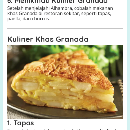
6. Menikmati Kuliner Granada
Setelah menjelajahi Alhambra, cobalah makanan
khas Granada di restoran sekitar, seperti tapas,
paella, dan churros.
Kuliner Khas Granada
1. Tapas