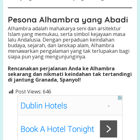
Pesona Alhambra yang Abadi
AIhambra adalah mahakarya seni dan arsitektur
Islam yang memukau, serta simbol kejayaan masa
lalu Andalusia. Dengan perpaduan keindahan
budaya, sejarah, dan lanskap alam, AIhambra
menawarkan pengalaman yang tak terlupakan bagi
siapa pun yang mengunjunginya.
Rencanakan perjalanan Anda ke Alhambra
sekarang dan nikmati keindahan tak tertandingi
di jantung Granada, Spanyol!
Post Views:
646