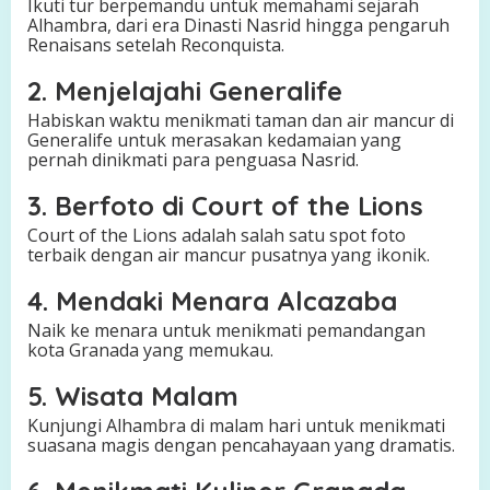
Ikuti tur berpemandu untuk memahami sejarah
Alhambra, dari era Dinasti Nasrid hingga pengaruh
Renaisans setelah Reconquista.
2. Menjelajahi Generalife
Habiskan waktu menikmati taman dan air mancur di
Generalife untuk merasakan kedamaian yang
pernah dinikmati para penguasa Nasrid.
3. Berfoto di Court of the Lions
Court of the Lions adalah salah satu spot foto
terbaik dengan air mancur pusatnya yang ikonik.
4. Mendaki Menara Alcazaba
Naik ke menara untuk menikmati pemandangan
kota Granada yang memukau.
5. Wisata Malam
Kunjungi Alhambra di malam hari untuk menikmati
suasana magis dengan pencahayaan yang dramatis.