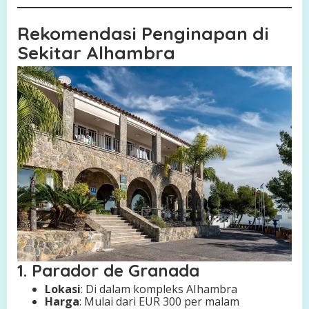
Rekomendasi Penginapan di
Sekitar Alhambra
1. Parador de Granada
Lokasi
: Di dalam kompleks AIhambra
Harga
: Mulai dari EUR 300 per malam