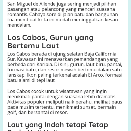
San Miguel de Allende juga sering menjadi pilihan
pasangan atau pelancong yang mencari suasana
romantis. Cahaya sore di jalan batu dan bangunan
tua membuat kota ini mudah meninggalkan kesan
mendalam.
Los Cabos, Gurun yang
Bertemu Laut
Los Cabos berada di ujung selatan Baja California
Sur. Kawasan ini menawarkan pemandangan yang
berbeda dari Karibia. Di sini, gurun, laut biru, pantai,
formasi batu, dan resor mewah bertemu dalam satu
lanskap. Ikon paling terkenal adalah El Arco, formasi
batu alami di tepi laut.
Los Cabos cocok untuk wisatawan yang ingin
menikmati pantai dengan suasana lebih dramatis.
Aktivitas populer meliputi naik perahu, melihat paus
pada musim tertentu, menikmati sunset, bermain
golf, dan bersantai di resor.
Laut yang Indah tetapi Tetap