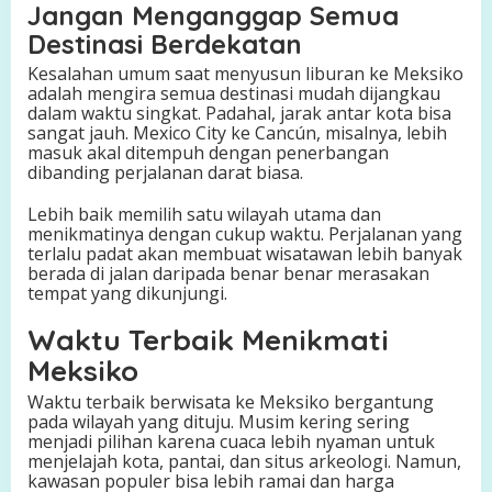
Jangan Menganggap Semua
Destinasi Berdekatan
Kesalahan umum saat menyusun liburan ke Meksiko
adalah mengira semua destinasi mudah dijangkau
dalam waktu singkat. Padahal, jarak antar kota bisa
sangat jauh. Mexico City ke Cancún, misalnya, lebih
masuk akal ditempuh dengan penerbangan
dibanding perjalanan darat biasa.
Lebih baik memilih satu wilayah utama dan
menikmatinya dengan cukup waktu. Perjalanan yang
terlalu padat akan membuat wisatawan lebih banyak
berada di jalan daripada benar benar merasakan
tempat yang dikunjungi.
Waktu Terbaik Menikmati
Meksiko
Waktu terbaik berwisata ke Meksiko bergantung
pada wilayah yang dituju. Musim kering sering
menjadi pilihan karena cuaca lebih nyaman untuk
menjelajah kota, pantai, dan situs arkeologi. Namun,
kawasan populer bisa lebih ramai dan harga