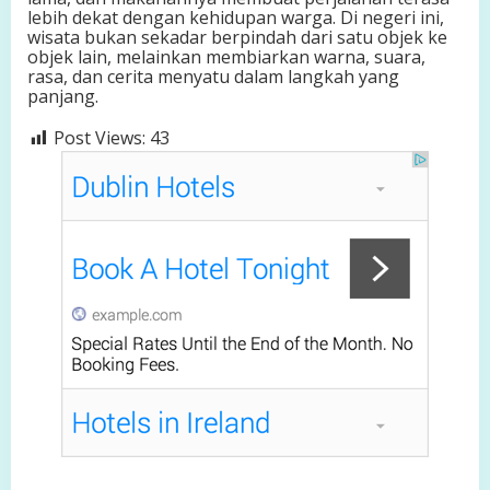
lebih dekat dengan kehidupan warga. Di negeri ini,
wisata bukan sekadar berpindah dari satu objek ke
objek lain, melainkan membiarkan warna, suara,
rasa, dan cerita menyatu dalam langkah yang
panjang.
Post Views:
43