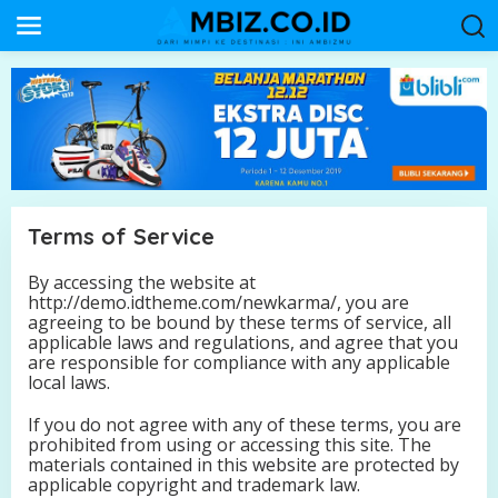
S
k
i
p
t
o
c
o
n
t
e
n
Terms of Service
t
By accessing the website at
|
http://demo.idtheme.com/newkarma/, you are
F
E
agreeing to be bound by these terms of service, all
B
applicable laws and regulations, and agree that you
R
are responsible for compliance with any applicable
U
A
local laws.
R
Y
If you do not agree with any of these terms, you are
1
9
prohibited from using or accessing this site. The
,
materials contained in this website are protected by
2
applicable copyright and trademark law.
0