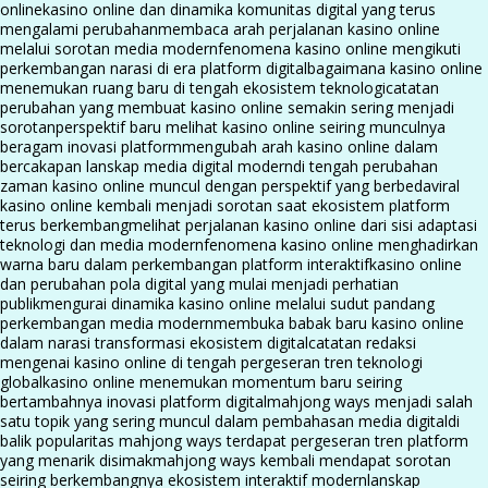
online
kasino online dan dinamika komunitas digital yang terus
mengalami perubahan
membaca arah perjalanan kasino online
melalui sorotan media modern
fenomena kasino online mengikuti
perkembangan narasi di era platform digital
bagaimana kasino online
menemukan ruang baru di tengah ekosistem teknologi
catatan
perubahan yang membuat kasino online semakin sering menjadi
sorotan
perspektif baru melihat kasino online seiring munculnya
beragam inovasi platform
mengubah arah kasino online dalam
bercakapan lanskap media digital modern
di tengah perubahan
zaman kasino online muncul dengan perspektif yang berbeda
viral
kasino online kembali menjadi sorotan saat ekosistem platform
terus berkembang
melihat perjalanan kasino online dari sisi adaptasi
teknologi dan media modern
fenomena kasino online menghadirkan
warna baru dalam perkembangan platform interaktif
kasino online
dan perubahan pola digital yang mulai menjadi perhatian
publik
mengurai dinamika kasino online melalui sudut pandang
perkembangan media modern
membuka babak baru kasino online
dalam narasi transformasi ekosistem digital
catatan redaksi
mengenai kasino online di tengah pergeseran tren teknologi
global
kasino online menemukan momentum baru seiring
bertambahnya inovasi platform digital
mahjong ways menjadi salah
satu topik yang sering muncul dalam pembahasan media digital
di
balik popularitas mahjong ways terdapat pergeseran tren platform
yang menarik disimak
mahjong ways kembali mendapat sorotan
seiring berkembangnya ekosistem interaktif modern
lanskap