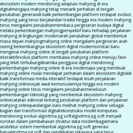
ekosistem modern mendorong adaptasi mahjong di era
digital
mengapa mahjong tetap menarik perhatian di tengah
perubahan generasi
di balik perkembangan platform terdapat evolusi
mahjong yang terus berjalan
dari tradisi hingga era modern mahjong
terus mengalami perubahan
membaca pergeseran budaya digital
melalui perkembangan mahjong
perspektif baru terhadap perjalanan
mahjong di lingkungan modern
arah perubahan global membentuk
masa depan mahjong
mahjong online mengalami pergeseran arah
seiring berkembangnya ekosistem digital modern
sorotan baru
mengenai mahjong online di tengah perubahan platform
interaktif
evolusi platform membawa mahjong online menuju fase
yang lebih terhubung
dinamika pengguna digital mendorong
perkembangan mahjong online di era modern
apa yang membuat
mahjong online mulai mendapat perhatian dalam ekosistem digital
di
balik transformasi media interaktif terdapat kisah perjalanan
mahjong online
sejak awal kemunculannya hingga era modern
mahjong online terus mengalami perubahan
menelusuri
perkembangan teknologi yang membentuk ekosistem mahjong
online
catatan editorial tentang perubahan platform dan perjalanan
mahjong online
pandangan baru melihat mahjong online sebagai
bagian dari transformasi digital
rekonstruksi model komputasi
mendorong evolusi algoritma pg soft
algoritma pg soft menjadi
sorotan dalam pembahasan struktur data modern
bagaimana
arsitektur sistem membentuk algoritma pg soft generasi
baru
algoritma pg soft dan pendekatan rekayasa yang terus