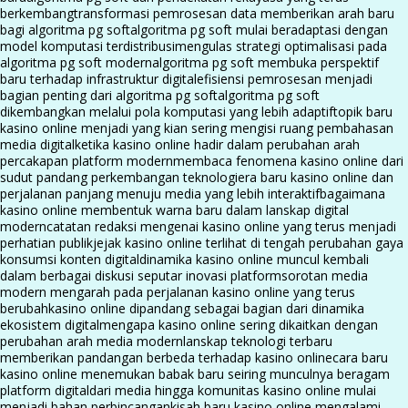
berkembang
transformasi pemrosesan data memberikan arah baru
bagi algoritma pg soft
algoritma pg soft mulai beradaptasi dengan
model komputasi terdistribusi
mengulas strategi optimalisasi pada
algoritma pg soft modern
algoritma pg soft membuka perspektif
baru terhadap infrastruktur digital
efisiensi pemrosesan menjadi
bagian penting dari algoritma pg soft
algoritma pg soft
dikembangkan melalui pola komputasi yang lebih adaptif
topik baru
kasino online menjadi yang kian sering mengisi ruang pembahasan
media digital
ketika kasino online hadir dalam perubahan arah
percakapan platform modern
membaca fenomena kasino online dari
sudut pandang perkembangan teknologi
era baru kasino online dan
perjalanan panjang menuju media yang lebih interaktif
bagaimana
kasino online membentuk warna baru dalam lanskap digital
modern
catatan redaksi mengenai kasino online yang terus menjadi
perhatian publik
jejak kasino online terlihat di tengah perubahan gaya
konsumsi konten digital
dinamika kasino online muncul kembali
dalam berbagai diskusi seputar inovasi platform
sorotan media
modern mengarah pada perjalanan kasino online yang terus
berubah
kasino online dipandang sebagai bagian dari dinamika
ekosistem digital
mengapa kasino online sering dikaitkan dengan
perubahan arah media modern
lanskap teknologi terbaru
memberikan pandangan berbeda terhadap kasino online
cara baru
kasino online menemukan babak baru seiring munculnya beragam
platform digital
dari media hingga komunitas kasino online mulai
menjadi bahan perbincangan
kisah baru kasino online mengalami