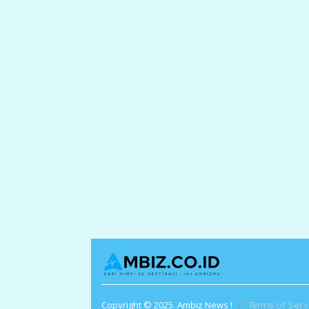
Copyright © 2025. Ambiz News !
Terms of Serv