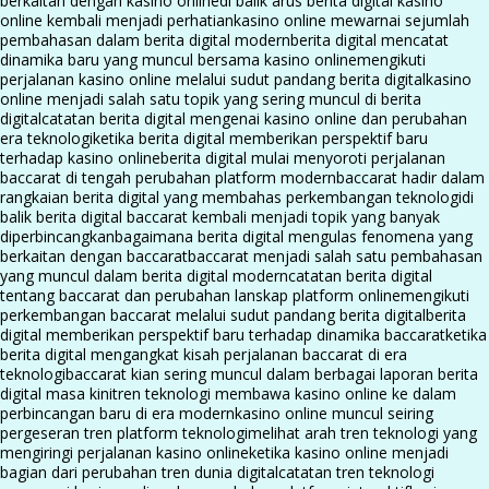
berkaitan dengan kasino online
di balik arus berita digital kasino
online kembali menjadi perhatian
kasino online mewarnai sejumlah
pembahasan dalam berita digital modern
berita digital mencatat
dinamika baru yang muncul bersama kasino online
mengikuti
perjalanan kasino online melalui sudut pandang berita digital
kasino
online menjadi salah satu topik yang sering muncul di berita
digital
catatan berita digital mengenai kasino online dan perubahan
era teknologi
ketika berita digital memberikan perspektif baru
terhadap kasino online
berita digital mulai menyoroti perjalanan
baccarat di tengah perubahan platform modern
baccarat hadir dalam
rangkaian berita digital yang membahas perkembangan teknologi
di
balik berita digital baccarat kembali menjadi topik yang banyak
diperbincangkan
bagaimana berita digital mengulas fenomena yang
berkaitan dengan baccarat
baccarat menjadi salah satu pembahasan
yang muncul dalam berita digital modern
catatan berita digital
tentang baccarat dan perubahan lanskap platform online
mengikuti
perkembangan baccarat melalui sudut pandang berita digital
berita
digital memberikan perspektif baru terhadap dinamika baccarat
ketika
berita digital mengangkat kisah perjalanan baccarat di era
teknologi
baccarat kian sering muncul dalam berbagai laporan berita
digital masa kini
tren teknologi membawa kasino online ke dalam
perbincangan baru di era modern
kasino online muncul seiring
pergeseran tren platform teknologi
melihat arah tren teknologi yang
mengiringi perjalanan kasino online
ketika kasino online menjadi
bagian dari perubahan tren dunia digital
catatan tren teknologi