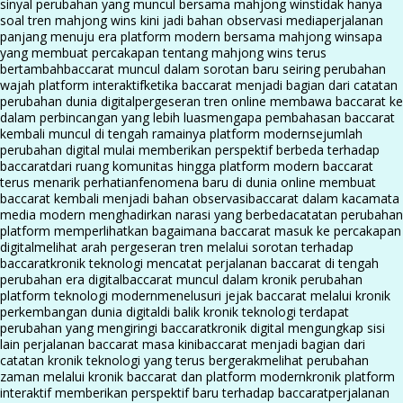
sinyal perubahan yang muncul bersama mahjong wins
tidak hanya
soal tren mahjong wins kini jadi bahan observasi media
perjalanan
panjang menuju era platform modern bersama mahjong wins
apa
yang membuat percakapan tentang mahjong wins terus
bertambah
baccarat muncul dalam sorotan baru seiring perubahan
wajah platform interaktif
ketika baccarat menjadi bagian dari catatan
perubahan dunia digital
pergeseran tren online membawa baccarat ke
dalam perbincangan yang lebih luas
mengapa pembahasan baccarat
kembali muncul di tengah ramainya platform modern
sejumlah
perubahan digital mulai memberikan perspektif berbeda terhadap
baccarat
dari ruang komunitas hingga platform modern baccarat
terus menarik perhatian
fenomena baru di dunia online membuat
baccarat kembali menjadi bahan observasi
baccarat dalam kacamata
media modern menghadirkan narasi yang berbeda
catatan perubahan
platform memperlihatkan bagaimana baccarat masuk ke percakapan
digital
melihat arah pergeseran tren melalui sorotan terhadap
baccarat
kronik teknologi mencatat perjalanan baccarat di tengah
perubahan era digital
baccarat muncul dalam kronik perubahan
platform teknologi modern
menelusuri jejak baccarat melalui kronik
perkembangan dunia digital
di balik kronik teknologi terdapat
perubahan yang mengiringi baccarat
kronik digital mengungkap sisi
lain perjalanan baccarat masa kini
baccarat menjadi bagian dari
catatan kronik teknologi yang terus bergerak
melihat perubahan
zaman melalui kronik baccarat dan platform modern
kronik platform
interaktif memberikan perspektif baru terhadap baccarat
perjalanan