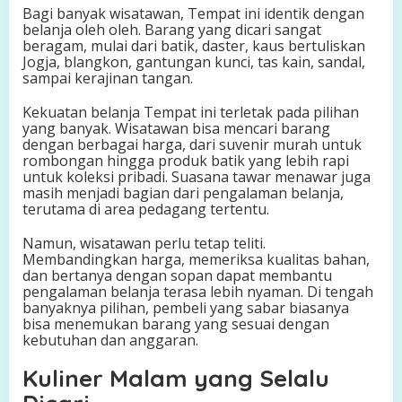
Bagi banyak wisatawan, Tempat ini identik dengan
belanja oleh oleh. Barang yang dicari sangat
beragam, mulai dari batik, daster, kaus bertuliskan
Jogja, blangkon, gantungan kunci, tas kain, sandal,
sampai kerajinan tangan.
Kekuatan belanja Tempat ini terletak pada pilihan
yang banyak. Wisatawan bisa mencari barang
dengan berbagai harga, dari suvenir murah untuk
rombongan hingga produk batik yang lebih rapi
untuk koleksi pribadi. Suasana tawar menawar juga
masih menjadi bagian dari pengalaman belanja,
terutama di area pedagang tertentu.
Namun, wisatawan perlu tetap teliti.
Membandingkan harga, memeriksa kualitas bahan,
dan bertanya dengan sopan dapat membantu
pengalaman belanja terasa lebih nyaman. Di tengah
banyaknya pilihan, pembeli yang sabar biasanya
bisa menemukan barang yang sesuai dengan
kebutuhan dan anggaran.
Kuliner Malam yang Selalu