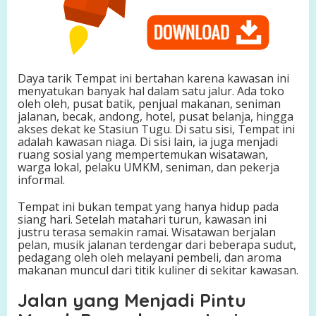
Daya tarik Tempat ini bertahan karena kawasan ini
menyatukan banyak hal dalam satu jalur. Ada toko
oleh oleh, pusat batik, penjual makanan, seniman
jalanan, becak, andong, hotel, pusat belanja, hingga
akses dekat ke Stasiun Tugu. Di satu sisi, Tempat ini
adalah kawasan niaga. Di sisi lain, ia juga menjadi
ruang sosial yang mempertemukan wisatawan,
warga lokal, pelaku UMKM, seniman, dan pekerja
informal.
Tempat ini bukan tempat yang hanya hidup pada
siang hari. Setelah matahari turun, kawasan ini
justru terasa semakin ramai. Wisatawan berjalan
pelan, musik jalanan terdengar dari beberapa sudut,
pedagang oleh oleh melayani pembeli, dan aroma
makanan muncul dari titik kuliner di sekitar kawasan.
Jalan yang Menjadi Pintu