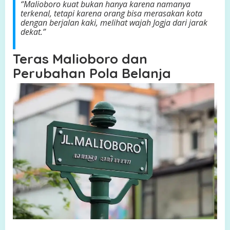
“Malioboro kuat bukan hanya karena namanya
terkenal, tetapi karena orang bisa merasakan kota
dengan berjalan kaki, melihat wajah Jogja dari jarak
dekat.”
Teras Malioboro dan
Perubahan Pola Belanja