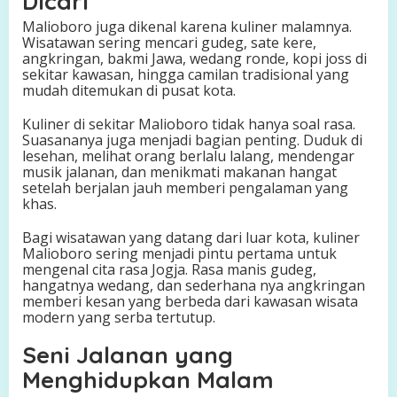
Dicari
Malioboro juga dikenal karena kuliner malamnya.
Wisatawan sering mencari gudeg, sate kere,
angkringan, bakmi Jawa, wedang ronde, kopi joss di
sekitar kawasan, hingga camilan tradisional yang
mudah ditemukan di pusat kota.
Kuliner di sekitar Malioboro tidak hanya soal rasa.
Suasananya juga menjadi bagian penting. Duduk di
lesehan, melihat orang berlalu lalang, mendengar
musik jalanan, dan menikmati makanan hangat
setelah berjalan jauh memberi pengalaman yang
khas.
Bagi wisatawan yang datang dari luar kota, kuliner
Malioboro sering menjadi pintu pertama untuk
mengenal cita rasa Jogja. Rasa manis gudeg,
hangatnya wedang, dan sederhana nya angkringan
memberi kesan yang berbeda dari kawasan wisata
modern yang serba tertutup.
Seni Jalanan yang
Menghidupkan Malam