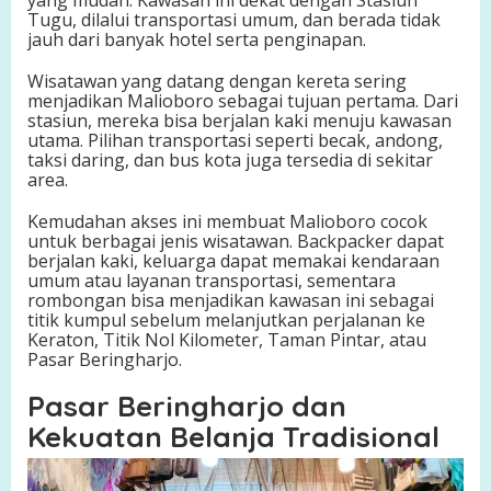
Tugu, dilalui transportasi umum, dan berada tidak
jauh dari banyak hotel serta penginapan.
Wisatawan yang datang dengan kereta sering
menjadikan Malioboro sebagai tujuan pertama. Dari
stasiun, mereka bisa berjalan kaki menuju kawasan
utama. Pilihan transportasi seperti becak, andong,
taksi daring, dan bus kota juga tersedia di sekitar
area.
Kemudahan akses ini membuat Malioboro cocok
untuk berbagai jenis wisatawan. Backpacker dapat
berjalan kaki, keluarga dapat memakai kendaraan
umum atau layanan transportasi, sementara
rombongan bisa menjadikan kawasan ini sebagai
titik kumpul sebelum melanjutkan perjalanan ke
Keraton, Titik Nol Kilometer, Taman Pintar, atau
Pasar Beringharjo.
Pasar Beringharjo dan
Kekuatan Belanja Tradisional