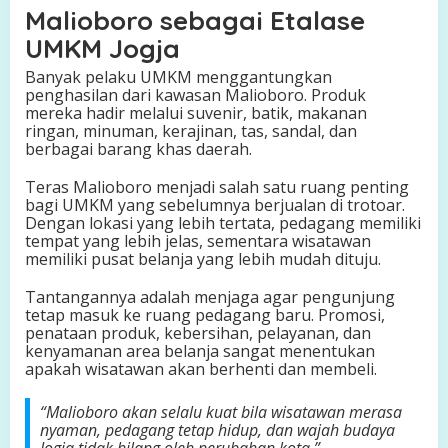
Malioboro sebagai Etalase
UMKM Jogja
Banyak pelaku UMKM menggantungkan
penghasilan dari kawasan Malioboro. Produk
mereka hadir melalui suvenir, batik, makanan
ringan, minuman, kerajinan, tas, sandal, dan
berbagai barang khas daerah.
Teras Malioboro menjadi salah satu ruang penting
bagi UMKM yang sebelumnya berjualan di trotoar.
Dengan lokasi yang lebih tertata, pedagang memiliki
tempat yang lebih jelas, sementara wisatawan
memiliki pusat belanja yang lebih mudah dituju.
Tantangannya adalah menjaga agar pengunjung
tetap masuk ke ruang pedagang baru. Promosi,
penataan produk, kebersihan, pelayanan, dan
kenyamanan area belanja sangat menentukan
apakah wisatawan akan berhenti dan membeli.
“Malioboro akan selalu kuat bila wisatawan merasa
nyaman, pedagang tetap hidup, dan wajah budaya