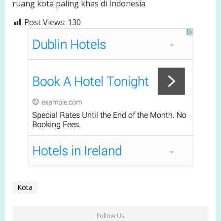
ruang kota paling khas di Indonesia
Post Views:
130
Kota
Follow Us