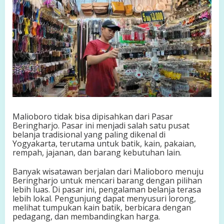
Malioboro tidak bisa dipisahkan dari Pasar
Beringharjo. Pasar ini menjadi salah satu pusat
belanja tradisional yang paling dikenal di
Yogyakarta, terutama untuk batik, kain, pakaian,
rempah, jajanan, dan barang kebutuhan lain.
Banyak wisatawan berjalan dari Malioboro menuju
Beringharjo untuk mencari barang dengan pilihan
lebih luas. Di pasar ini, pengalaman belanja terasa
lebih lokal. Pengunjung dapat menyusuri lorong,
melihat tumpukan kain batik, berbicara dengan
pedagang, dan membandingkan harga.