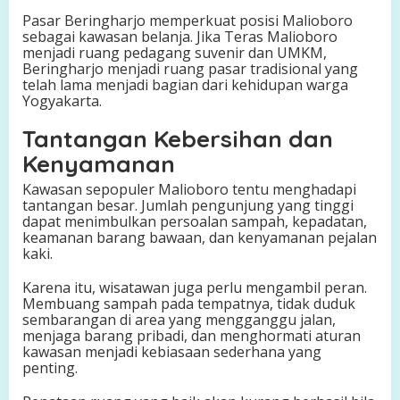
Pasar Beringharjo memperkuat posisi Malioboro
sebagai kawasan belanja. Jika Teras Malioboro
menjadi ruang pedagang suvenir dan UMKM,
Beringharjo menjadi ruang pasar tradisional yang
telah lama menjadi bagian dari kehidupan warga
Yogyakarta.
Tantangan Kebersihan dan
Kenyamanan
Kawasan sepopuler Malioboro tentu menghadapi
tantangan besar. Jumlah pengunjung yang tinggi
dapat menimbulkan persoalan sampah, kepadatan,
keamanan barang bawaan, dan kenyamanan pejalan
kaki.
Karena itu, wisatawan juga perlu mengambil peran.
Membuang sampah pada tempatnya, tidak duduk
sembarangan di area yang mengganggu jalan,
menjaga barang pribadi, dan menghormati aturan
kawasan menjadi kebiasaan sederhana yang
penting.