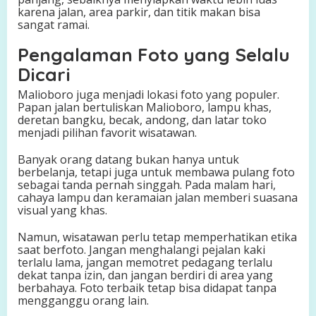
karena jalan, area parkir, dan titik makan bisa
sangat ramai.
Pengalaman Foto yang Selalu
Dicari
Malioboro juga menjadi lokasi foto yang populer.
Papan jalan bertuliskan Malioboro, lampu khas,
deretan bangku, becak, andong, dan latar toko
menjadi pilihan favorit wisatawan.
Banyak orang datang bukan hanya untuk
berbelanja, tetapi juga untuk membawa pulang foto
sebagai tanda pernah singgah. Pada malam hari,
cahaya lampu dan keramaian jalan memberi suasana
visual yang khas.
Namun, wisatawan perlu tetap memperhatikan etika
saat berfoto. Jangan menghalangi pejalan kaki
terlalu lama, jangan memotret pedagang terlalu
dekat tanpa izin, dan jangan berdiri di area yang
berbahaya. Foto terbaik tetap bisa didapat tanpa
mengganggu orang lain.