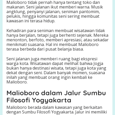
Malioboro tidak pernah hanya tentang toko dan
makanan. Seni jalanan ikut memberi warna. Musik
angklung, penyanyi jalanan, seniman pantomim,
pelukis, hingga komunitas seni sering membuat
kawasan ini terasa hidup.
Kehadiran para seniman membuat wisatawan tidak
hanya berjalan, tetapi juga berhenti sejenak. Mereka
menonton, berfoto, memberi apresiasi, atau sekadar
menikmati suasana. Hal ini membuat Malioboro
terasa berbeda dari pusat belanja biasa.
Seni jalanan juga memberi ruang bagi ekspresi
warga kota. Wisatawan dapat melihat bahwa Jogja
bukan hanya destinasi wisata, tetapi juga kota yang
dekat dengan seni. Dalam banyak momen, suasana
inilah yang membuat orang ingin kembali ke
Malioboro.
Malioboro dalam Jalur Sumbu
Filosofi Yogyakarta
Malioboro berada dalam kawasan yang berkaitan
dengan Sumbu Filosofi Yogyakarta. Jalur ini memiliki