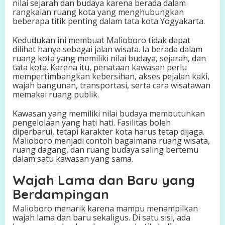
nilai sejarah dan budaya karena berada dalam
rangkaian ruang kota yang menghubungkan
beberapa titik penting dalam tata kota Yogyakarta.
Kedudukan ini membuat Malioboro tidak dapat
dilihat hanya sebagai jalan wisata. Ia berada dalam
ruang kota yang memiliki nilai budaya, sejarah, dan
tata kota. Karena itu, penataan kawasan perlu
mempertimbangkan kebersihan, akses pejalan kaki,
wajah bangunan, transportasi, serta cara wisatawan
memakai ruang publik.
Kawasan yang memiliki nilai budaya membutuhkan
pengelolaan yang hati hati. Fasilitas boleh
diperbarui, tetapi karakter kota harus tetap dijaga.
Malioboro menjadi contoh bagaimana ruang wisata,
ruang dagang, dan ruang budaya saling bertemu
dalam satu kawasan yang sama.
Wajah Lama dan Baru yang
Berdampingan
Malioboro menarik karena mampu menampilkan
wajah lama dan baru sekaligus. Di satu sisi, ada