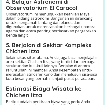
4. Belajar Astronomi di
Observatorium El Caracol
Observatorium ini menunjukkan keahlian Maya
dalam bidang astronomi. Bangunan ini dirancang
untuk mengamati bintang dan planet, dan
digunakan untuk merencanakan berbagai upacara
agama dan acara penting berdasarkan pergerakan
benda langit.
5. Berjalan di Sekitar Kompleks
Chichen Itza
Selain situs-situs utama, Anda juga bisa menjelajahi
area sekitar Chichen Itza, yang terdiri dari berbagai
struktur dan kuil-kuil lainnya. Berjalan di antara
reruntuhan ini memberi Anda kesempatan untuk
merasakan atmosfer kuno dan menelusuri sisa-sisa
kota besar yang pernah menjadi pusat peradaban.
Estimasi Biaya Wisata ke
Chichen Itza
Berikut adalah perkiraan biaya yang perlu Anda