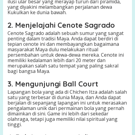
ilusi ular besar yang merayap turun dari piramida,
yang diyakini melambangkan perjalanan dewa
Kukulkan ke dunia bawah.
2. Menjelajahi Cenote Sagrado
Cenote Sagrado adalah sebuah sumur yang sangat
penting dalam tradisi Maya. Anda dapat berdiri di
tepian cenote ini dan membayangkan bagaimana
masyarakat Maya dulu melakukan ritual
persembahan untuk dewa-dewa mereka. Cenote ini
memiliki kedalaman lebih dari 20 meter dan
merupakan salah satu tempat yang paling sakral
bagi bangsa Maya.
3. Mengunjungi Ball Court
Lapangan bola yang ada di Chichen Itza adalah salah
satu yang terbesar di dunia Maya, dan Anda dapat
berjalan di sepanjang lapangan ini untuk merasakan
pengalaman unik dari permainan bola yang pernah
dimainkan di sini. Game ini lebih dari sekedar
olahraga, tetapi juga memiliki nilai spiritual yang
tinggi.