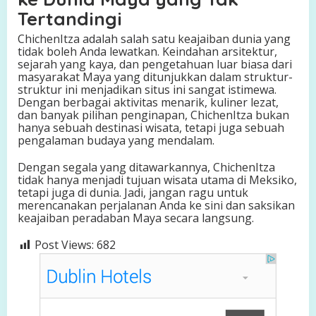
Tertandingi
ChichenItza adalah salah satu keajaiban dunia yang
tidak boleh Anda lewatkan. Keindahan arsitektur,
sejarah yang kaya, dan pengetahuan luar biasa dari
masyarakat Maya yang ditunjukkan dalam struktur-
struktur ini menjadikan situs ini sangat istimewa.
Dengan berbagai aktivitas menarik, kuliner lezat,
dan banyak pilihan penginapan, ChichenItza bukan
hanya sebuah destinasi wisata, tetapi juga sebuah
pengalaman budaya yang mendalam.
Dengan segala yang ditawarkannya, ChichenItza
tidak hanya menjadi tujuan wisata utama di Meksiko,
tetapi juga di dunia. Jadi, jangan ragu untuk
merencanakan perjalanan Anda ke sini dan saksikan
keajaiban peradaban Maya secara langsung.
Post Views:
682