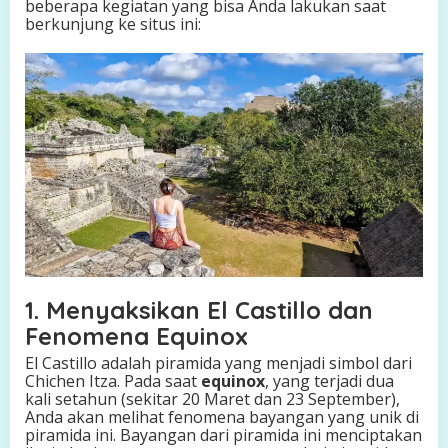
beberapa kegiatan yang bisa Anda lakukan saat
berkunjung ke situs ini:
1. Menyaksikan El Castillo dan
Fenomena Equinox
El Castillo adalah piramida yang menjadi simbol dari
Chichen Itza. Pada saat
equinox
, yang terjadi dua
kali setahun (sekitar 20 Maret dan 23 September),
Anda akan melihat fenomena bayangan yang unik di
piramida ini. Bayangan dari piramida ini menciptakan