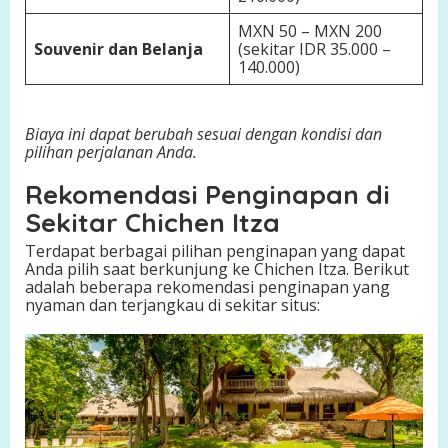
MXN 50 – MXN 200
Souvenir dan Belanja
(sekitar IDR 35.000 –
140.000)
Biaya ini dapat berubah sesuai dengan kondisi dan
pilihan perjalanan Anda.
Rekomendasi Penginapan di
Sekitar Chichen Itza
Terdapat berbagai pilihan penginapan yang dapat
Anda pilih saat berkunjung ke Chichen Itza. Berikut
adalah beberapa rekomendasi penginapan yang
nyaman dan terjangkau di sekitar situs: