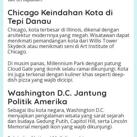
Chicago Keindahan Kota di
Tepi Danau
Chicago, kota terbesar di Illinois, dikenal dengan
arsitektur modernnya yang megah. Wisatawan dapat
menikmati pemandangan kota dari Willis Tower
Skydeck atau menikmati seni di Art Institute of
Chicago.
Di musim panas, Millennium Park dengan patung
Cloud Gate yang ikonik selalu ramai dikunjungi. Kota
ini juga terkenal dengan kuliner khas seperti deep-
dish pizza yang wajib dicicipi.
Washington D.C. Jantung
Politik Amerika
Sebagai ibu kota negara, Washington D.C.
menyajikan pengalaman wisata yang sarat sejarah
dan budaya. Gedung Putih, Capitol Hill, serta Lincoln
Memorial menjadi ikon yang wajib dikunjungi.