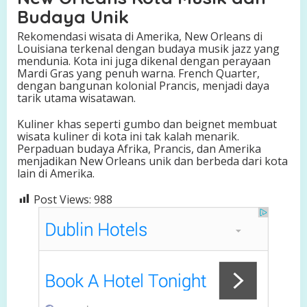
Budaya Unik
Rekomendasi wisata di Amerika, New Orleans di
Louisiana terkenal dengan budaya musik jazz yang
mendunia. Kota ini juga dikenal dengan perayaan
Mardi Gras yang penuh warna. French Quarter,
dengan bangunan kolonial Prancis, menjadi daya
tarik utama wisatawan.
Kuliner khas seperti gumbo dan beignet membuat
wisata kuliner di kota ini tak kalah menarik.
Perpaduan budaya Afrika, Prancis, dan Amerika
menjadikan New Orleans unik dan berbeda dari kota
lain di Amerika.
Post Views:
988