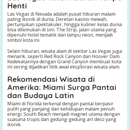
Henti
Las Vegas di Nevada adalah pusat hiburan malam
paling ikonik di dunia. Deretan kasino mewah,
pertunjukan spektakuler, hingga kuliner kelas dunia
bisa ditemukan di sini. The Strip, jalan utama yang
dipenuhi hotel tematik dan lampu neon, menjadi
simbol kota ini.
Selain hiburan, wisata alam di sekitar Las Vegas juga
menarik, seperti Red Rock Canyon dan Hoover Dam.
Kedekatannya dengan Grand Canyon membuat kota
ini sering dijadikan titik awal eksplorasi wisata alam.
Rekomendasi Wisata di
Amerika: Miami Surga Pantai
dan Budaya Latin
Miami di Florida terkenal dengan pantai berpasir
putih yang panjang dan kehidupan malam penuh
energi. South Beach menjadi magnet utama dengan
suasana tropis dan gedung-gedung art deco yang
ikonik.