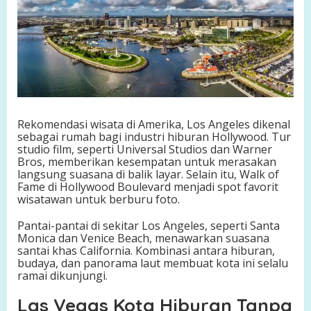
Rekomendasi wisata di Amerika, Los Angeles dikenal
sebagai rumah bagi industri hiburan Hollywood. Tur
studio film, seperti Universal Studios dan Warner
Bros, memberikan kesempatan untuk merasakan
langsung suasana di balik layar. Selain itu, Walk of
Fame di Hollywood Boulevard menjadi spot favorit
wisatawan untuk berburu foto.
Pantai-pantai di sekitar Los Angeles, seperti Santa
Monica dan Venice Beach, menawarkan suasana
santai khas California. Kombinasi antara hiburan,
budaya, dan panorama laut membuat kota ini selalu
ramai dikunjungi.
Las Vegas Kota Hiburan Tanpa