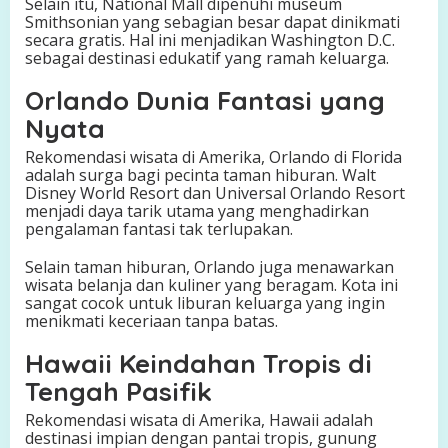
Selain itu, National Mall dipenuhi museum
Smithsonian yang sebagian besar dapat dinikmati
secara gratis. Hal ini menjadikan Washington D.C.
sebagai destinasi edukatif yang ramah keluarga.
Orlando Dunia Fantasi yang
Nyata
Rekomendasi wisata di Amerika, Orlando di Florida
adalah surga bagi pecinta taman hiburan. Walt
Disney World Resort dan Universal Orlando Resort
menjadi daya tarik utama yang menghadirkan
pengalaman fantasi tak terlupakan.
Selain taman hiburan, Orlando juga menawarkan
wisata belanja dan kuliner yang beragam. Kota ini
sangat cocok untuk liburan keluarga yang ingin
menikmati keceriaan tanpa batas.
Hawaii Keindahan Tropis di
Tengah Pasifik
Rekomendasi wisata di Amerika, Hawaii adalah
destinasi impian dengan pantai tropis, gunung