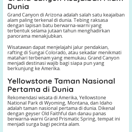
Dunia
Grand Canyon di Arizona adalah salah satu keajaiban
alam paling terkenal di dunia. Tebing raksasa
dengan lapisan batu berwarna-warni yang
terbentuk selama jutaan tahun menghadirkan
panorama menakjubkan.
Wisatawan dapat menjelajahi jalur pendakian,
rafting di Sungai Colorado, atau sekadar menikmati
matahari terbenam yang memukau. Grand Canyon
menjadi destinasi wajib bagi siapa pun yang
berkunjung ke Amerika.
Yellowstone Taman Nasional
Pertama di Dunia
Rekomendasi wisata di Amerika, Yellowstone
National Park di Wyoming, Montana, dan Idaho
adalah taman nasional pertama di dunia. Dikenal
dengan geyser Old Faithful dan danau panas
berwarna-warni Grand Prismatic Spring, tempat ini
menjadi surga bagi pecinta alam.