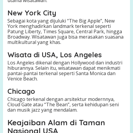
utama wisatawan.
New York City
Sebagai kota yang dijuluki “The Big Apple”, New
York menghadirkan landmark terkenal seperti
Patung Liberty, Times Square, Central Park, hingga
Broadway. Wisatawan juga bisa merasakan suasana
multikultural yang khas.
Wisata di USA, Los Angeles
Los Angeles dikenal dengan Hollywood dan industri
hiburannya. Selain itu, wisatawan dapat menikmati
pantai-pantai terkenal seperti Santa Monica dan
Venice Beach.
Chicago
Chicago terkenal dengan arsitektur modernnya,
Cloud Gate atau “The Bean”, serta kehidupan seni
dan musik jazz yang mendalam.
Keajaiban Alam di Taman
Nasional USA