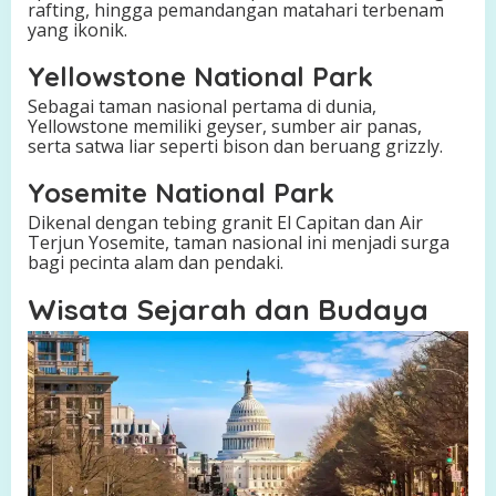
rafting, hingga pemandangan matahari terbenam
yang ikonik.
Yellowstone National Park
Sebagai taman nasional pertama di dunia,
Yellowstone memiliki geyser, sumber air panas,
serta satwa liar seperti bison dan beruang grizzly.
Yosemite National Park
Dikenal dengan tebing granit El Capitan dan Air
Terjun Yosemite, taman nasional ini menjadi surga
bagi pecinta alam dan pendaki.
Wisata Sejarah dan Budaya