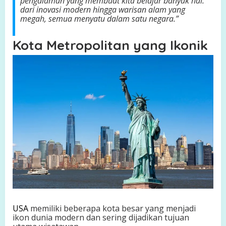
pengalaman yang membuat kita belajar banyak hal:
dari inovasi modern hingga warisan alam yang
megah, semua menyatu dalam satu negara.”
Kota Metropolitan yang Ikonik
USA
memiliki beberapa kota besar yang menjadi
ikon dunia modern dan sering dijadikan tujuan