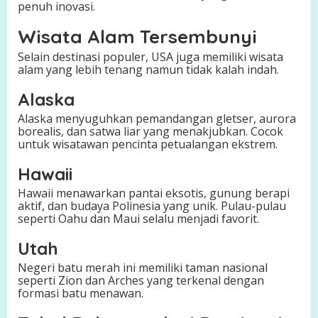
penuh inovasi.
Wisata Alam Tersembunyi
Selain destinasi populer, USA juga memiliki wisata
alam yang lebih tenang namun tidak kalah indah.
Alaska
Alaska menyuguhkan pemandangan gletser, aurora
borealis, dan satwa liar yang menakjubkan. Cocok
untuk wisatawan pencinta petualangan ekstrem.
Hawaii
Hawaii menawarkan pantai eksotis, gunung berapi
aktif, dan budaya Polinesia yang unik. Pulau-pulau
seperti Oahu dan Maui selalu menjadi favorit.
Utah
Negeri batu merah ini memiliki taman nasional
seperti Zion dan Arches yang terkenal dengan
formasi batu menawan.