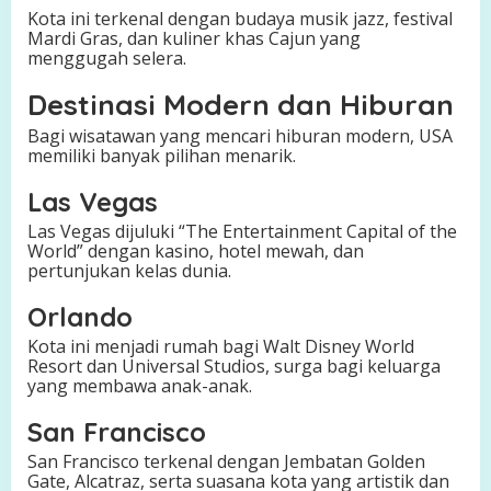
Kota ini terkenal dengan budaya musik jazz, festival
Mardi Gras, dan kuliner khas Cajun yang
menggugah selera.
Destinasi Modern dan Hiburan
Bagi wisatawan yang mencari hiburan modern, USA
memiliki banyak pilihan menarik.
Las Vegas
Las Vegas dijuluki “The Entertainment Capital of the
World” dengan kasino, hotel mewah, dan
pertunjukan kelas dunia.
Orlando
Kota ini menjadi rumah bagi Walt Disney World
Resort dan Universal Studios, surga bagi keluarga
yang membawa anak-anak.
San Francisco
San Francisco terkenal dengan Jembatan Golden
Gate, Alcatraz, serta suasana kota yang artistik dan