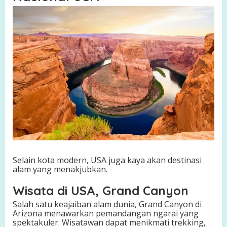
Selain kota modern, USA juga kaya akan destinasi
alam yang menakjubkan.
Wisata di USA, Grand Canyon
Salah satu keajaiban alam dunia, Grand Canyon di
Arizona menawarkan pemandangan ngarai yang
spektakuler. Wisatawan dapat menikmati trekking,