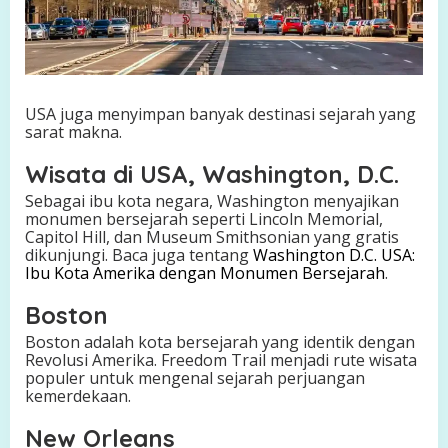
USA juga menyimpan banyak destinasi sejarah yang
sarat makna.
Wisata di USA, Washington, D.C.
Sebagai ibu kota negara, Washington menyajikan
monumen bersejarah seperti Lincoln Memorial,
Capitol Hill, dan Museum Smithsonian yang gratis
dikunjungi. Baca juga tentang
Washington D.C. USA:
Ibu Kota Amerika dengan Monumen Bersejarah
.
Boston
Boston adalah kota bersejarah yang identik dengan
Revolusi Amerika. Freedom Trail menjadi rute wisata
populer untuk mengenal sejarah perjuangan
kemerdekaan.
New Orleans