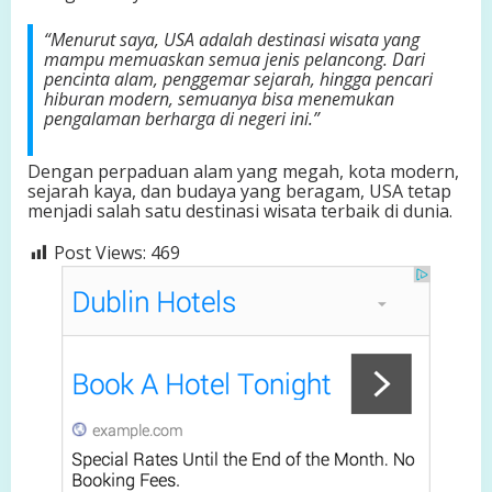
“Menurut saya, USA adalah destinasi wisata yang
mampu memuaskan semua jenis pelancong. Dari
pencinta alam, penggemar sejarah, hingga pencari
hiburan modern, semuanya bisa menemukan
pengalaman berharga di negeri ini.”
Dengan perpaduan alam yang megah, kota modern,
sejarah kaya, dan budaya yang beragam, USA tetap
menjadi salah satu destinasi wisata terbaik di dunia.
Post Views:
469