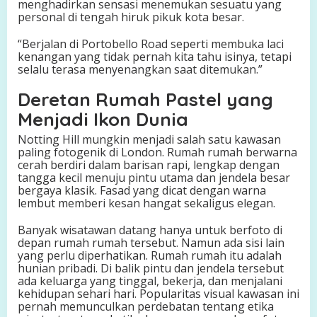
menghadirkan sensasi menemukan sesuatu yang
personal di tengah hiruk pikuk kota besar.
“Berjalan di Portobello Road seperti membuka laci
kenangan yang tidak pernah kita tahu isinya, tetapi
selalu terasa menyenangkan saat ditemukan.”
Deretan Rumah Pastel yang
Menjadi Ikon Dunia
Notting Hill mungkin menjadi salah satu kawasan
paling fotogenik di London. Rumah rumah berwarna
cerah berdiri dalam barisan rapi, lengkap dengan
tangga kecil menuju pintu utama dan jendela besar
bergaya klasik. Fasad yang dicat dengan warna
lembut memberi kesan hangat sekaligus elegan.
Banyak wisatawan datang hanya untuk berfoto di
depan rumah rumah tersebut. Namun ada sisi lain
yang perlu diperhatikan. Rumah rumah itu adalah
hunian pribadi. Di balik pintu dan jendela tersebut
ada keluarga yang tinggal, bekerja, dan menjalani
kehidupan sehari hari. Popularitas visual kawasan ini
pernah memunculkan perdebatan tentang etika