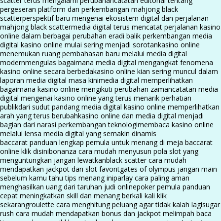
scatter terus mengalami perubahan
catatan editorial tentang
pergeseran platform dan perkembangan mahjong black
scatter
perspektif baru mengenai ekosistem digital dan perjalanan
mahjong black scatter
media digital terus mencatat perjalanan kasino
online dalam berbagai perubahan era
di balik perkembangan media
digital kasino online mulai sering menjadi sorotan
kasino online
menemukan ruang pembahasan baru melalui media digital
modern
mengulas bagaimana media digital mengangkat fenomena
kasino online secara berbeda
kasino online kian sering muncul dalam
laporan media digital masa kini
media digital memperlihatkan
bagaimana kasino online mengikuti perubahan zaman
catatan media
digital mengenai kasino online yang terus menarik perhatian
publik
dari sudut pandang media digital kasino online memperlihatkan
arah yang terus berubah
kasino online dan media digital menjadi
bagian dari narasi perkembangan teknologi
membaca kasino online
melalui lensa media digital yang semakin dinamis
baccarat panduan lengkap pemula untuk menang di meja baccarat
online klik disini
bonanza cara mudah menyusun pola slot yang
menguntungkan jangan lewatkan
black scatter cara mudah
mendapatkan jackpot dari slot favorit
gates of olympus jangan main
sebelum kamu tahu tips menang ini
parlay cara paling aman
menghasilkan uang dari taruhan judi online
poker pemula panduan
cepat meningkatkan skill dan menang berkali kali klik
sekarang
roulette cara menghitung peluang agar tidak kalah lagi
sugar
rush cara mudah mendapatkan bonus dan jackpot melimpah baca