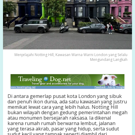
t
i
n
g
H
i
l
l
,
K
Menjelajahi Notting Hill, Kawasan Warna Warni London yang Selalu
a
Mengundang Langkah
w
a
s
a
n
W
Di antara gemerlap pusat kota London yang sibuk
a
dan penuh ikon dunia, ada satu kawasan yang justru
r
memikat lewat cara yang lebih halus. Notting Hill
n
bukan wilayah dengan gedung pemerintahan megah
a
atau monumen bersejarah raksasa. Ia dikenal
W
karena rumah rumah berwarna lembut, jalanan
a
yang terasa akrab, pasar yang hidup, serta sudut
r
sudut kecil yang tampak seperti diambil dari
n