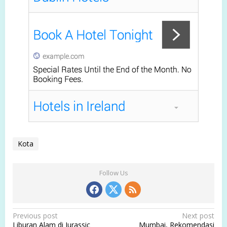
Kota
Follow Us
P
Previous post
Next post
Liburan Alam di Jurassic
Mumbai, Rekomendasi