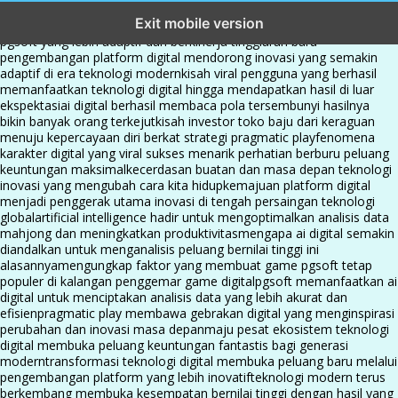
transformasi digital pragmatic play menjadi inspirasi baru dalam
Exit mobile version
menghadirkan inovasi berkualitas
ai digital menjadi kunci analisis data
pgsoft yang lebih adaptif dan berkinerja tinggi
arah baru
pengembangan platform digital mendorong inovasi yang semakin
adaptif di era teknologi modern
kisah viral pengguna yang berhasil
memanfaatkan teknologi digital hingga mendapatkan hasil di luar
ekspektasi
ai digital berhasil membaca pola tersembunyi hasilnya
bikin banyak orang terkejut
kisah investor toko baju dari keraguan
menuju kepercayaan diri berkat strategi pragmatic play
fenomena
karakter digital yang viral sukses menarik perhatian berburu peluang
keuntungan maksimal
kecerdasan buatan dan masa depan teknologi
inovasi yang mengubah cara kita hidup
kemajuan platform digital
menjadi penggerak utama inovasi di tengah persaingan teknologi
global
artificial intelligence hadir untuk mengoptimalkan analisis data
mahjong dan meningkatkan produktivitas
mengapa ai digital semakin
diandalkan untuk menganalisis peluang bernilai tinggi ini
alasannya
mengungkap faktor yang membuat game pgsoft tetap
populer di kalangan penggemar game digital
pgsoft memanfaatkan ai
digital untuk menciptakan analisis data yang lebih akurat dan
efisien
pragmatic play membawa gebrakan digital yang menginspirasi
perubahan dan inovasi masa depan
maju pesat ekosistem teknologi
digital membuka peluang keuntungan fantastis bagi generasi
modern
transformasi teknologi digital membuka peluang baru melalui
pengembangan platform yang lebih inovatif
teknologi modern terus
berkembang membuka kesempatan bernilai tinggi dengan hasil yang