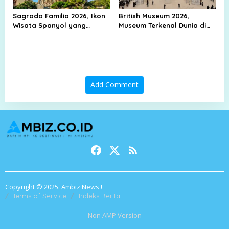
Sagrada Familia 2026, Ikon
British Museum 2026,
Wisata Spanyol yang
Museum Terkenal Dunia di
Mendunia
Inggris yang Wajib
Dikunjungi
Add Comment
Copyright © 2025. Ambiz News !
Terms of Service
Indeks Berita
Non AMP Version