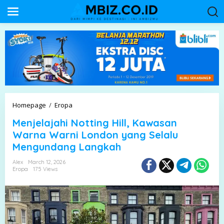
S
k
i
p
t
o
c
o
n
t
e
n
M
Homepage
/
Eropa
t
e
Menjelajahi Notting Hill, Kawasan
n
j
Warna Warni London yang Selalu
e
Mengundang Langkah
l
a
Alex
March 12, 2026
j
Eropa
175 Views
a
h
i
N
o
t