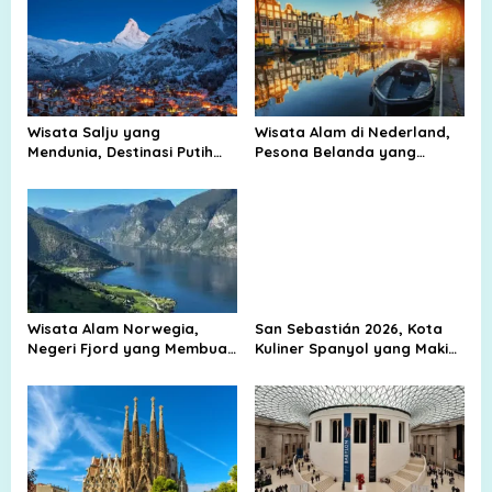
Wisata Salju yang
Wisata Alam di Nederland,
Mendunia, Destinasi Putih
Pesona Belanda yang
yang Selalu Diburu
Bukan Cuma Kanal dan Kota
Wisatawan
Tua
Wisata Alam Norwegia,
San Sebastián 2026, Kota
Negeri Fjord yang Membuat
Kuliner Spanyol yang Makin
Mata Sulit Berpaling
Diburu Wisatawan