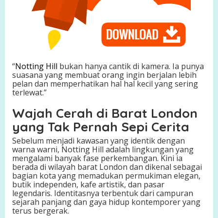
n
g
L
a
n
g
k
“
Notting Hill
bukan hanya cantik di kamera. Ia punya
a
suasana yang membuat orang ingin berjalan lebih
h
pelan dan memperhatikan hal hal kecil yang sering
terlewat.”
Wajah Cerah di Barat London
yang Tak Pernah Sepi Cerita
Sebelum menjadi kawasan yang identik dengan
warna warni, Notting Hill adalah lingkungan yang
mengalami banyak fase perkembangan. Kini ia
berada di wilayah barat London dan dikenal sebagai
bagian kota yang memadukan permukiman elegan,
butik independen, kafe artistik, dan pasar
legendaris. Identitasnya terbentuk dari campuran
sejarah panjang dan gaya hidup kontemporer yang
terus bergerak.