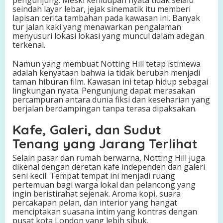
seindah layar lebar, jejak sinematik itu memberi
lapisan cerita tambahan pada kawasan ini. Banyak
tur jalan kaki yang menawarkan pengalaman
menyusuri lokasi lokasi yang muncul dalam adegan
terkenal.
Namun yang membuat Notting Hill tetap istimewa
adalah kenyataan bahwa ia tidak berubah menjadi
taman hiburan film. Kawasan ini tetap hidup sebagai
lingkungan nyata. Pengunjung dapat merasakan
percampuran antara dunia fiksi dan keseharian yang
berjalan berdampingan tanpa terasa dipaksakan.
Kafe, Galeri, dan Sudut
Tenang yang Jarang Terlihat
Selain pasar dan rumah berwarna, Notting Hill juga
dikenal dengan deretan kafe independen dan galeri
seni kecil. Tempat tempat ini menjadi ruang
pertemuan bagi warga lokal dan pelancong yang
ingin beristirahat sejenak. Aroma kopi, suara
percakapan pelan, dan interior yang hangat
menciptakan suasana intim yang kontras dengan
pusat kota London yang lebih sibuk.