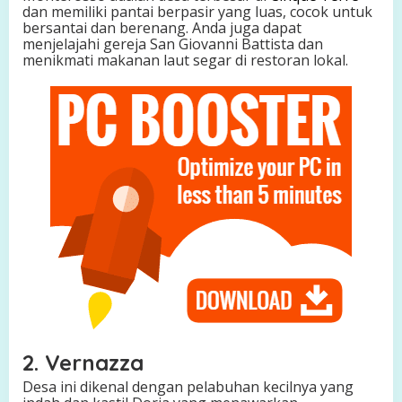
dan memiliki pantai berpasir yang luas, cocok untuk
a
bersantai dan berenang. Anda juga dapat
menjelajahi gereja San Giovanni Battista dan
menikmati makanan laut segar di restoran lokal.
2. Vernazza
Desa ini dikenal dengan pelabuhan kecilnya yang