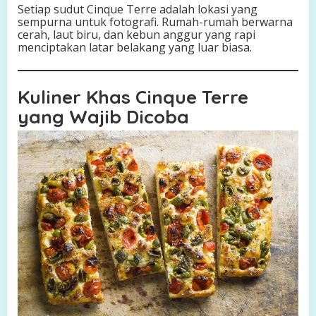
Setiap sudut Cinque Terre adalah lokasi yang
sempurna untuk fotografi. Rumah-rumah berwarna
cerah, laut biru, dan kebun anggur yang rapi
menciptakan latar belakang yang luar biasa.
Kuliner Khas Cinque Terre
yang Wajib Dicoba