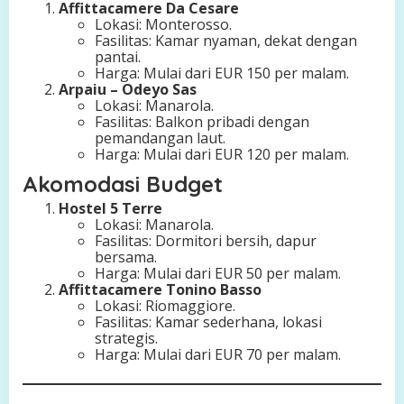
Affittacamere Da Cesare
Lokasi: Monterosso.
Fasilitas: Kamar nyaman, dekat dengan
pantai.
Harga: Mulai dari EUR 150 per malam.
Arpaiu – Odeyo Sas
Lokasi: Manarola.
Fasilitas: Balkon pribadi dengan
pemandangan laut.
Harga: Mulai dari EUR 120 per malam.
Akomodasi Budget
Hostel 5 Terre
Lokasi: Manarola.
Fasilitas: Dormitori bersih, dapur
bersama.
Harga: Mulai dari EUR 50 per malam.
Affittacamere Tonino Basso
Lokasi: Riomaggiore.
Fasilitas: Kamar sederhana, lokasi
strategis.
Harga: Mulai dari EUR 70 per malam.