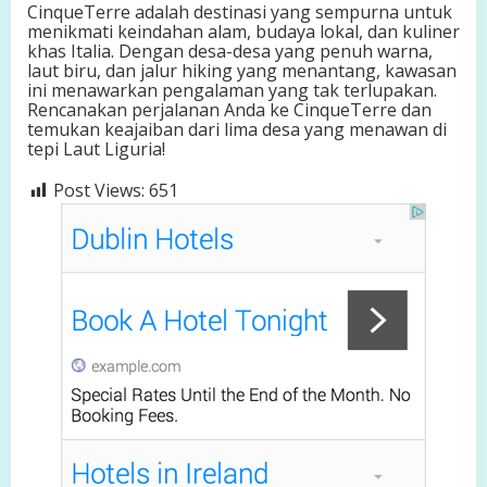
CinqueTerre adalah destinasi yang sempurna untuk
menikmati keindahan alam, budaya lokal, dan kuliner
khas Italia. Dengan desa-desa yang penuh warna,
laut biru, dan jalur hiking yang menantang, kawasan
ini menawarkan pengalaman yang tak terlupakan.
Rencanakan perjalanan Anda ke CinqueTerre dan
temukan keajaiban dari lima desa yang menawan di
tepi Laut Liguria!
Post Views:
651