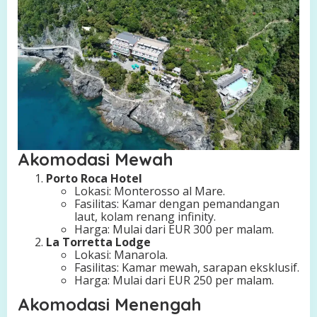
Akomodasi Mewah
Porto Roca Hotel
Lokasi: Monterosso al Mare.
Fasilitas: Kamar dengan pemandangan
laut, kolam renang infinity.
Harga: Mulai dari EUR 300 per malam.
La Torretta Lodge
Lokasi: Manarola.
Fasilitas: Kamar mewah, sarapan eksklusif.
Harga: Mulai dari EUR 250 per malam.
Akomodasi Menengah