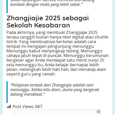
kembali dengan mata yang lebih sabar.”
Zhangjiajie 2025 sebagai
Sekolah Kesabaran
Pada akhirnya, yang membuat Zhangjiajie 2025
terasa canggih bukan hanya tiket digital atau shuttle
listrik. Yang membuatnya berkelas adalah cara
tempat ini mengajari pengunjung menunggu.
Menunggu kabut menyingkap tebing. Menunggu
cahaya jatuh tepat di puncak. Menunggu kerumunan
bergeser agar Anda mendapat satu menit sunyi. Di
sela menunggu itu, Anda belajar bernapas lebih
pelan, melangkah lebih hati hati, dan menatap alam
seperti guru yang ramah.
“Pelajaran terbaik dari Zhangjiajie adalah seni
menunggu. Ketika kita diam, dunia yang bergerak
datang mendekat.”
Post Views:
687