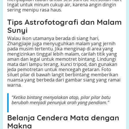
Ingat untuk minum cukup air, karena angin dingin
sering menipu rasa haus.
Tips Astrofotografi dan Malam
Sunyi
Walau ikon utamanya berada di siang hari,
Zhangjiajie juga menyuguhkan malam yang jernih
pada musim tertentu. Jika menginap di area yang
mengizinkan tinggal lebih malam, carilah titik yang
aman dan legal untuk memotret bintang. Lindungi
mata dari lampu terang, kunci tripod, dan gunakan
jeda pemotretan untuk mencegah getaran. Foto
siluet pilar di bawah langit berbintang memberikan
nuansa yang berbeda dari gambar siang yang ramai
warna.
“Ketika bintang menyalakan atap, pilar pilar batu
berubah menjadi penunjuk arah yang pendiam.”
Belanja Cendera Mata dengan
Makna