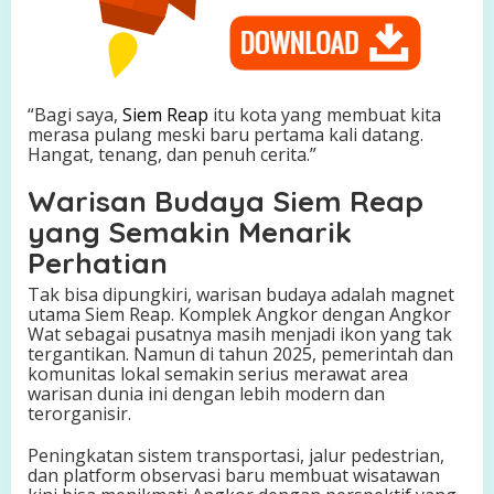
“Bagi saya,
Siem Reap
itu kota yang membuat kita
merasa pulang meski baru pertama kali datang.
Hangat, tenang, dan penuh cerita.”
Warisan Budaya Siem Reap
yang Semakin Menarik
Perhatian
Tak bisa dipungkiri, warisan budaya adalah magnet
utama Siem Reap. Komplek Angkor dengan Angkor
Wat sebagai pusatnya masih menjadi ikon yang tak
tergantikan. Namun di tahun 2025, pemerintah dan
komunitas lokal semakin serius merawat area
warisan dunia ini dengan lebih modern dan
terorganisir.
Peningkatan sistem transportasi, jalur pedestrian,
dan platform observasi baru membuat wisatawan