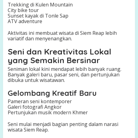
Trekking di Kulen Mountain
City bike tour
Sunset kayak di Tonle Sap
ATV adventure
Aktivitas ini membuat wisata di Siem Reap lebih
variatif dan menyenangkan.
Seni dan Kreativitas Lokal
yang Semakin Bersinar
Seniman lokal kini mendapat lebih banyak ruang.
Banyak galeri baru, pasar seni, dan pertunjukan
dibuka untuk wisatawan.
Gelombang Kreatif Baru
Pameran seni kontemporer
Galeri fotografi Angkor
Pertunjukan musik modern Khmer
Seni mulai menjadi bagian penting dalam narasi
wisata Siem Reap.