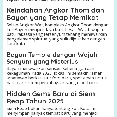
Keindahan Angkor Thom dan
Bayon yang Tetap Memikat
Selain Angkor Wat, kompleks Angkor Thom dengan
kuil Bayon menjadi daya tarik besar. Wajah wajah
batu raksasa yang tersenyum tenang menawarkan
pengalaman spiritual yang sulit dijelaskan dengan
kata kata.
Bayon Temple dengan Wajah
Senyum yang Misterius
Bayon menawarkan sensasi keheningan dan
kekaguman. Pada 2025, lokasi ini semakin ramah
wisatawan berkat jalur foto baru, spot aman untuk
naik, dan sistem pencahayaan yang diperbarui.
Hidden Gems Baru di Siem
Reap Tahun 2025
Siem Reap bukan hanya tentang kuil. Kota ini
menyimpan banyak tempat baru yang menjadi