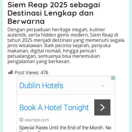
Siem Reap 2025 sebagai
Destinasi Lengkap dan
Berwarna
Dengan perpaduan heritage megah, kuliner
autentik, serta hidden gems modern, Siem Reap di
tahun 2025 menjadi destinasi yang memenuhi segala
jenis wisatawan. Baik pecinta sejarah, penyuka
makanan, digital nomad, hingga pencari
petualangan, semuanya bisa menemukan
pengalaman yang berkesan.
Post Views:
476