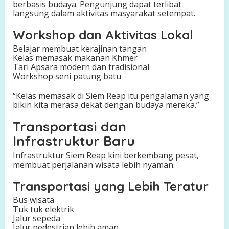
berbasis budaya. Pengunjung dapat terlibat
langsung dalam aktivitas masyarakat setempat.
Workshop dan Aktivitas Lokal
Belajar membuat kerajinan tangan
Kelas memasak makanan Khmer
Tari Apsara modern dan tradisional
Workshop seni patung batu
“Kelas memasak di Siem Reap itu pengalaman yang
bikin kita merasa dekat dengan budaya mereka.”
Transportasi dan
Infrastruktur Baru
Infrastruktur Siem Reap kini berkembang pesat,
membuat perjalanan wisata lebih nyaman.
Transportasi yang Lebih Teratur
Bus wisata
Tuk tuk elektrik
Jalur sepeda
Jalur pedestrian lebih aman