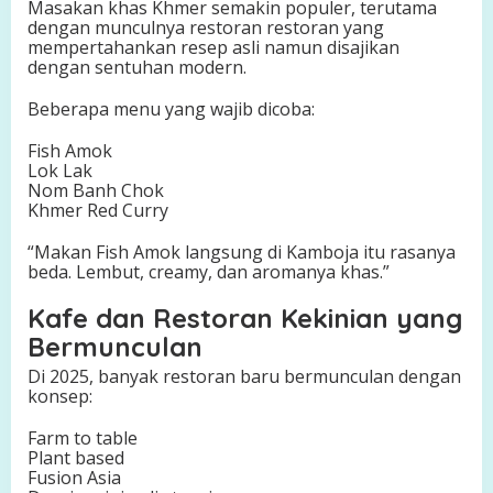
Masakan khas Khmer semakin populer, terutama
dengan munculnya restoran restoran yang
mempertahankan resep asli namun disajikan
dengan sentuhan modern.
Beberapa menu yang wajib dicoba:
Fish Amok
Lok Lak
Nom Banh Chok
Khmer Red Curry
“Makan Fish Amok langsung di Kamboja itu rasanya
beda. Lembut, creamy, dan aromanya khas.”
Kafe dan Restoran Kekinian yang
Bermunculan
Di 2025, banyak restoran baru bermunculan dengan
konsep:
Farm to table
Plant based
Fusion Asia