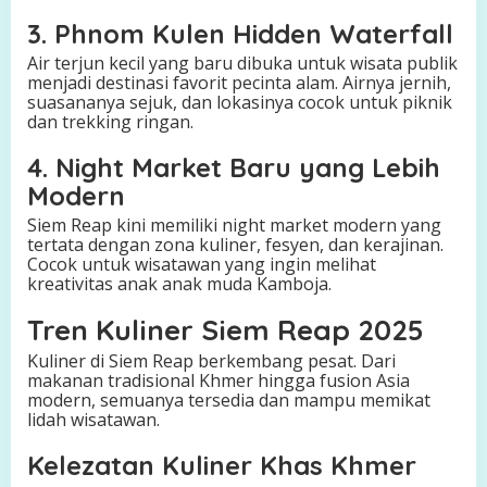
3. Phnom Kulen Hidden Waterfall
Air terjun kecil yang baru dibuka untuk wisata publik
menjadi destinasi favorit pecinta alam. Airnya jernih,
suasananya sejuk, dan lokasinya cocok untuk piknik
dan trekking ringan.
4. Night Market Baru yang Lebih
Modern
Siem Reap kini memiliki night market modern yang
tertata dengan zona kuliner, fesyen, dan kerajinan.
Cocok untuk wisatawan yang ingin melihat
kreativitas anak anak muda Kamboja.
Tren Kuliner Siem Reap 2025
Kuliner di Siem Reap berkembang pesat. Dari
makanan tradisional Khmer hingga fusion Asia
modern, semuanya tersedia dan mampu memikat
lidah wisatawan.
Kelezatan Kuliner Khas Khmer