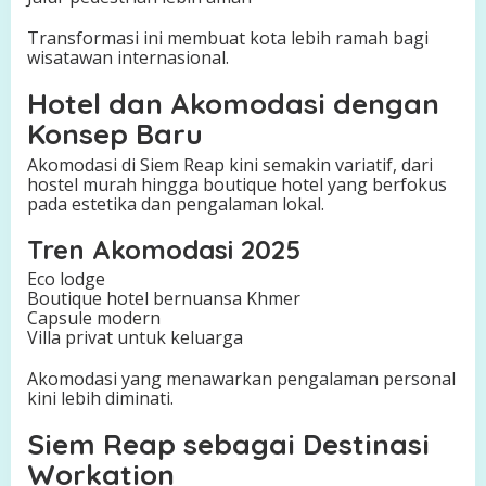
Transformasi ini membuat kota lebih ramah bagi
wisatawan internasional.
Hotel dan Akomodasi dengan
Konsep Baru
Akomodasi di Siem Reap kini semakin variatif, dari
hostel murah hingga boutique hotel yang berfokus
pada estetika dan pengalaman lokal.
Tren Akomodasi 2025
Eco lodge
Boutique hotel bernuansa Khmer
Capsule modern
Villa privat untuk keluarga
Akomodasi yang menawarkan pengalaman personal
kini lebih diminati.
Siem Reap sebagai Destinasi
Workation