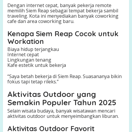
Dengan internet cepat, banyak pekerja remote
memilih Siem Reap sebagai tempat bekerja sambil
traveling. Kota ini menyediakan banyak coworking
cafe dan area coworking baru.
Kenapa Siem Reap Cocok untuk
Workation
Biaya hidup terjangkau
Internet cepat
Lingkungan tenang
Kafe estetik untuk bekerja
“Saya betah bekerja di Siem Reap. Suasananya bikin
fokus tapi tetap rileks.”
Aktivitas Outdoor yang
Semakin Populer Tahun 2025
Selain wisata budaya, banyak wisatawan mencari
aktivitas outdoor untuk menyeimbangkan liburan.
Aktivitas Outdoor Favorit