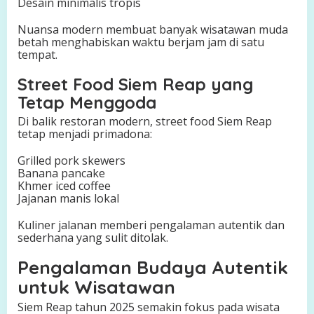
Desain minimalis tropis
Nuansa modern membuat banyak wisatawan muda
betah menghabiskan waktu berjam jam di satu
tempat.
Street Food Siem Reap yang
Tetap Menggoda
Di balik restoran modern, street food Siem Reap
tetap menjadi primadona:
Grilled pork skewers
Banana pancake
Khmer iced coffee
Jajanan manis lokal
Kuliner jalanan memberi pengalaman autentik dan
sederhana yang sulit ditolak.
Pengalaman Budaya Autentik
untuk Wisatawan
Siem Reap tahun 2025 semakin fokus pada wisata