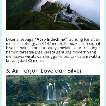
Dikenal sebagai “
Atap Indochina
“, Gunung Fansipan
memiliki ketinggian 3.147 meter. Pendaki profesional
bisa menaklukkan puncaknya melalui jalur trekking,
namun tersedia juga kereta gantung modern yang
membawa wisatawan hingga ke puncak dalam waktu
kurang dari 30 menit.
3. Air Terjun Love dan Silver