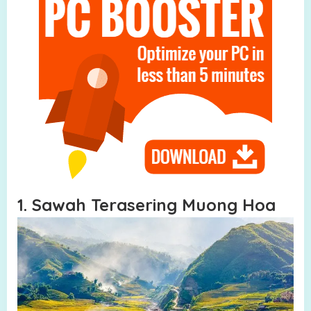
1. Sawah Terasering Muong Hoa