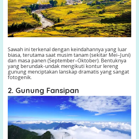
Sawah ini terkenal dengan keindahannya yang luar
biasa, terutama saat musim tanam (sekitar Mei–Juni)
dan masa panen (September–Oktober). Bentuknya
yang berundak-undak mengikuti kontur lereng
gunung menciptakan lanskap dramatis yang sangat
fotogenik.
2. Gunung Fansipan