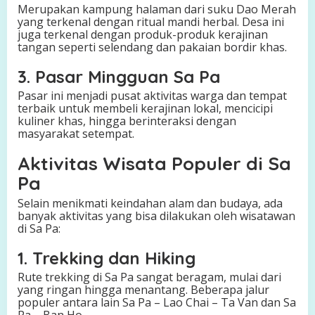
Merupakan kampung halaman dari suku Dao Merah
yang terkenal dengan ritual mandi herbal. Desa ini
juga terkenal dengan produk-produk kerajinan
tangan seperti selendang dan pakaian bordir khas.
3. Pasar Mingguan Sa Pa
Pasar ini menjadi pusat aktivitas warga dan tempat
terbaik untuk membeli kerajinan lokal, mencicipi
kuliner khas, hingga berinteraksi dengan
masyarakat setempat.
Aktivitas Wisata Populer di Sa
Pa
Selain menikmati keindahan alam dan budaya, ada
banyak aktivitas yang bisa dilakukan oleh wisatawan
di Sa Pa:
1. Trekking dan Hiking
Rute trekking di Sa Pa sangat beragam, mulai dari
yang ringan hingga menantang. Beberapa jalur
populer antara lain Sa Pa – Lao Chai – Ta Van dan Sa