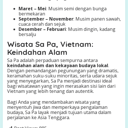
Maret – Mei
: Musim semi dengan bunga
bermekaran
September – November
: Musim panen sawah,
cuaca cerah dan sejuk
Desember – Februari
: Musim dingin, kadang
bersalju
Wisata Sa Pa, Vietnam:
Keindahan Alam
Sa Pa adalah perpaduan sempurna antara
keindahan alam dan kekayaan budaya lokal
.
Dengan pemandangan pegunungan yang dramatis,
keramahan suku-suku minoritas, serta udara sejuk
yang menyegarkan, Sa Pa menjadi destinasi ideal
bagi wisatawan yang ingin merasakan sisi lain dari
Vietnam yang lebih tenang dan autentik.
Bagi Anda yang mendambakan wisata yang
menyentuh jiwa dan memperkaya pengalaman
budaya, Sa Pa layak menjadi tujuan utama dalam
perjalanan ke Asia Tenggara.