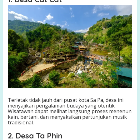
Terletak tidak jauh dari pusat kota Sa Pa, desa ini
menyajikan pengalaman budaya yang otentik.
Wisatawan dapat melihat langsung proses menenun
kain, bertani, dan menyaksikan pertunjukan musik
tradisional.
2. Desa Ta Phin