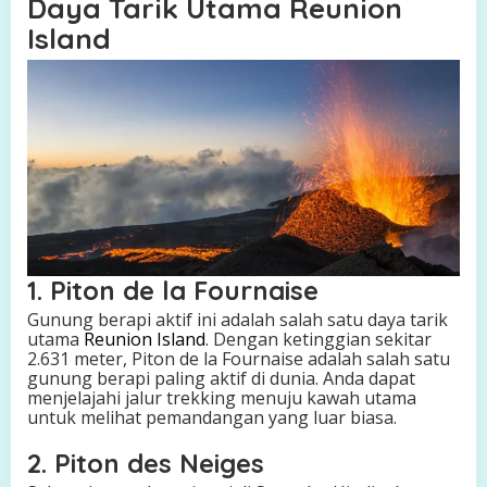
Daya Tarik Utama Reunion
Island
1. Piton de la Fournaise
Gunung berapi aktif ini adalah salah satu daya tarik
utama
Reunion Island
. Dengan ketinggian sekitar
2.631 meter, Piton de la Fournaise adalah salah satu
gunung berapi paling aktif di dunia. Anda dapat
menjelajahi jalur trekking menuju kawah utama
untuk melihat pemandangan yang luar biasa.
2. Piton des Neiges