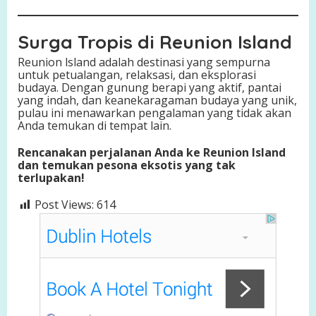
Surga Tropis di Reunion Island
Reunion lsland adalah destinasi yang sempurna
untuk petualangan, relaksasi, dan eksplorasi
budaya. Dengan gunung berapi yang aktif, pantai
yang indah, dan keanekaragaman budaya yang unik,
pulau ini menawarkan pengalaman yang tidak akan
Anda temukan di tempat lain.
Rencanakan perjalanan Anda ke Reunion Island
dan temukan pesona eksotis yang tak
terlupakan!
Post Views:
614