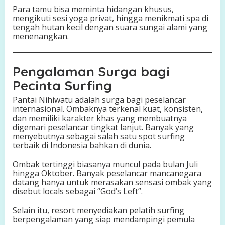
Para tamu bisa meminta hidangan khusus,
mengikuti sesi yoga privat, hingga menikmati spa di
tengah hutan kecil dengan suara sungai alami yang
menenangkan.
Pengalaman Surga bagi
Pecinta Surfing
Pantai Nihiwatu adalah surga bagi peselancar
internasional. Ombaknya terkenal kuat, konsisten,
dan memiliki karakter khas yang membuatnya
digemari peselancar tingkat lanjut. Banyak yang
menyebutnya sebagai salah satu spot surfing
terbaik di Indonesia bahkan di dunia.
Ombak tertinggi biasanya muncul pada bulan Juli
hingga Oktober. Banyak peselancar mancanegara
datang hanya untuk merasakan sensasi ombak yang
disebut locals sebagai “God’s Left”.
Selain itu, resort menyediakan pelatih surfing
berpengalaman yang siap mendampingi pemula