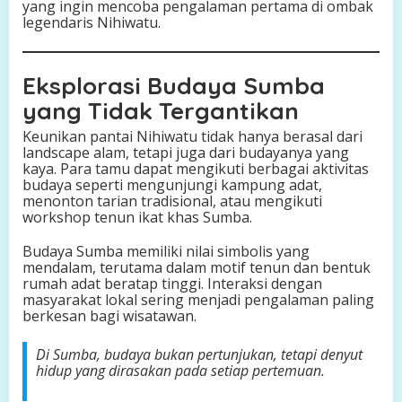
yang ingin mencoba pengalaman pertama di ombak
legendaris Nihiwatu.
Eksplorasi Budaya Sumba
yang Tidak Tergantikan
Keunikan pantai Nihiwatu tidak hanya berasal dari
landscape alam, tetapi juga dari budayanya yang
kaya. Para tamu dapat mengikuti berbagai aktivitas
budaya seperti mengunjungi kampung adat,
menonton tarian tradisional, atau mengikuti
workshop tenun ikat khas Sumba.
Budaya Sumba memiliki nilai simbolis yang
mendalam, terutama dalam motif tenun dan bentuk
rumah adat beratap tinggi. Interaksi dengan
masyarakat lokal sering menjadi pengalaman paling
berkesan bagi wisatawan.
Di Sumba, budaya bukan pertunjukan, tetapi denyut
hidup yang dirasakan pada setiap pertemuan.