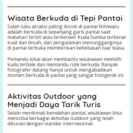
Wisata Berkuda di Tepi Pantai
Salah satu atraksi paling ikonik di pantai Nihiwatu
adalah berkuda di sepanjang garis pantai saat
matahari terbit atau terbenam. Kuda Sumba terkenal
kuat dan lincah, dan pengalaman menungganginya
di pantai terbuka memberikan kebebasan luar biasa.
Pemandu lokal akan membantu wisatawan memilih
kuda terbaik dan memandu rute berkuda. Banyak
fotografer datang hanya untuk mengabadikan
momen berkuda di pantai yang sangat fotogenik ini.
Aktivitas Outdoor yang
Menjadi Daya Tarik Turis
Selain menikmati keindahan pantai, wisatawan bisa
mencoba berbagai aktivitas outdoor yang telah
dikurasi dengan standar internasional.