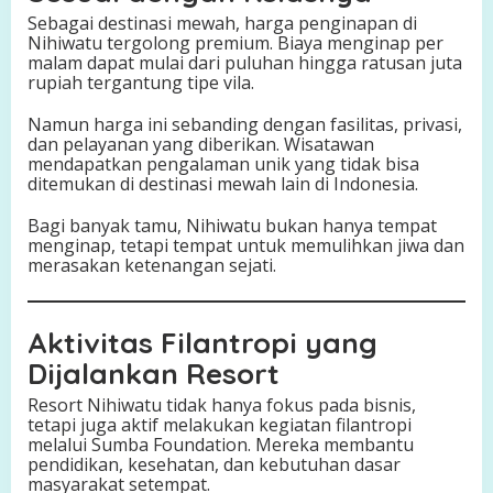
Sebagai destinasi mewah, harga penginapan di
Nihiwatu tergolong premium. Biaya menginap per
malam dapat mulai dari puluhan hingga ratusan juta
rupiah tergantung tipe vila.
Namun harga ini sebanding dengan fasilitas, privasi,
dan pelayanan yang diberikan. Wisatawan
mendapatkan pengalaman unik yang tidak bisa
ditemukan di destinasi mewah lain di Indonesia.
Bagi banyak tamu, Nihiwatu bukan hanya tempat
menginap, tetapi tempat untuk memulihkan jiwa dan
merasakan ketenangan sejati.
Aktivitas Filantropi yang
Dijalankan Resort
Resort Nihiwatu tidak hanya fokus pada bisnis,
tetapi juga aktif melakukan kegiatan filantropi
melalui Sumba Foundation. Mereka membantu
pendidikan, kesehatan, dan kebutuhan dasar
masyarakat setempat.