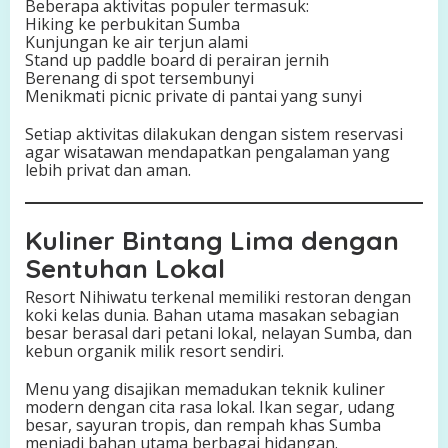
Beberapa aktivitas populer termasuk:
Hiking ke perbukitan Sumba
Kunjungan ke air terjun alami
Stand up paddle board di perairan jernih
Berenang di spot tersembunyi
Menikmati picnic private di pantai yang sunyi
Setiap aktivitas dilakukan dengan sistem reservasi
agar wisatawan mendapatkan pengalaman yang
lebih privat dan aman.
Kuliner Bintang Lima dengan
Sentuhan Lokal
Resort Nihiwatu terkenal memiliki restoran dengan
koki kelas dunia. Bahan utama masakan sebagian
besar berasal dari petani lokal, nelayan Sumba, dan
kebun organik milik resort sendiri.
Menu yang disajikan memadukan teknik kuliner
modern dengan cita rasa lokal. Ikan segar, udang
besar, sayuran tropis, dan rempah khas Sumba
menjadi bahan utama berbagai hidangan.