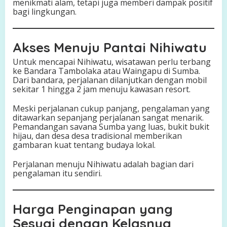
menikmati alam, tetapi juga memberi dampak positif
bagi lingkungan.
Akses Menuju Pantai Nihiwatu
Untuk mencapai Nihiwatu, wisatawan perlu terbang
ke Bandara Tambolaka atau Waingapu di Sumba.
Dari bandara, perjalanan dilanjutkan dengan mobil
sekitar 1 hingga 2 jam menuju kawasan resort.
Meski perjalanan cukup panjang, pengalaman yang
ditawarkan sepanjang perjalanan sangat menarik.
Pemandangan savana Sumba yang luas, bukit bukit
hijau, dan desa desa tradisional memberikan
gambaran kuat tentang budaya lokal.
Perjalanan menuju Nihiwatu adalah bagian dari
pengalaman itu sendiri.
Harga Penginapan yang
Sesuai dengan Kelasnya