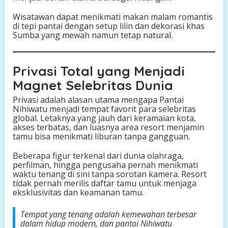
Wisatawan dapat menikmati makan malam romantis
di tepi pantai dengan setup lilin dan dekorasi khas
Sumba yang mewah namun tetap natural.
Privasi Total yang Menjadi
Magnet Selebritas Dunia
Privasi adalah alasan utama mengapa Pantai
Nihiwatu menjadi tempat favorit para selebritas
global. Letaknya yang jauh dari keramaian kota,
akses terbatas, dan luasnya area resort menjamin
tamu bisa menikmati liburan tanpa gangguan.
Beberapa figur terkenal dari dunia olahraga,
perfilman, hingga pengusaha pernah menikmati
waktu tenang di sini tanpa sorotan kamera. Resort
tidak pernah merilis daftar tamu untuk menjaga
eksklusivitas dan keamanan tamu.
Tempat yang tenang adalah kemewahan terbesar
dalam hidup modern, dan pantai Nihiwatu