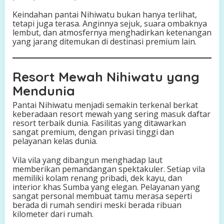
Keindahan pantai Nihiwatu bukan hanya terlihat,
tetapi juga terasa. Anginnya sejuk, suara ombaknya
lembut, dan atmosfernya menghadirkan ketenangan
yang jarang ditemukan di destinasi premium lain.
Resort Mewah Nihiwatu yang
Mendunia
Pantai Nihiwatu menjadi semakin terkenal berkat
keberadaan resort mewah yang sering masuk daftar
resort terbaik dunia. Fasilitas yang ditawarkan
sangat premium, dengan privasi tinggi dan
pelayanan kelas dunia.
Vila vila yang dibangun menghadap laut
memberikan pemandangan spektakuler. Setiap vila
memiliki kolam renang pribadi, dek kayu, dan
interior khas Sumba yang elegan. Pelayanan yang
sangat personal membuat tamu merasa seperti
berada di rumah sendiri meski berada ribuan
kilometer dari rumah.