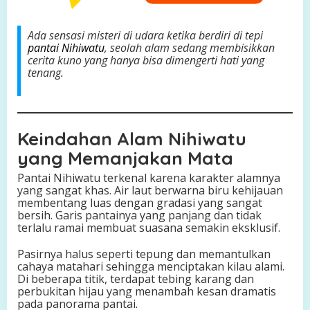
Ada sensasi misteri di udara ketika berdiri di tepi
pantai Nihiwatu
, seolah alam sedang membisikkan
cerita kuno yang hanya bisa dimengerti hati yang
tenang.
Keindahan Alam Nihiwatu
yang Memanjakan Mata
Pantai Nihiwatu terkenal karena karakter alamnya
yang sangat khas. Air laut berwarna biru kehijauan
membentang luas dengan gradasi yang sangat
bersih. Garis pantainya yang panjang dan tidak
terlalu ramai membuat suasana semakin eksklusif.
Pasirnya halus seperti tepung dan memantulkan
cahaya matahari sehingga menciptakan kilau alami.
Di beberapa titik, terdapat tebing karang dan
perbukitan hijau yang menambah kesan dramatis
pada panorama pantai.