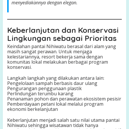
menyediakannya dengan elegan.
Keberlanjutan dan Konservasi
Lingkungan sebagai Prioritas
Keindahan pantai Nihiwatu berasal dari alam yang
masih sangat perawan. Untuk menjaga
kelestariannya, resort bekerja sama dengan
komunitas lokal melakukan berbagai program
konservasi.
Langkah langkah yang dilakukan antara lain:
Pengelolaan sampah berbasis daur ulang
Pengurangan penggunaan plastik
Perlindungan terumbu karang
Penanaman pohon dan perawatan ekosistem pesisir
Pemberdayaan petani lokal melalui program
ekonomi berkelanjutan
Keberlanjutan menjadi salah satu nilai utama pantai
Nihiwatu sehingga wisatawan tidak hanya