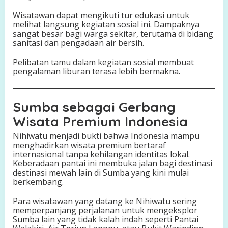
Wisatawan dapat mengikuti tur edukasi untuk
melihat langsung kegiatan sosial ini. Dampaknya
sangat besar bagi warga sekitar, terutama di bidang
sanitasi dan pengadaan air bersih.
Pelibatan tamu dalam kegiatan sosial membuat
pengalaman liburan terasa lebih bermakna.
Sumba sebagai Gerbang
Wisata Premium Indonesia
Nihiwatu menjadi bukti bahwa Indonesia mampu
menghadirkan wisata premium bertaraf
internasional tanpa kehilangan identitas lokal.
Keberadaan pantai ini membuka jalan bagi destinasi
destinasi mewah lain di Sumba yang kini mulai
berkembang.
Para wisatawan yang datang ke Nihiwatu sering
memperpanjang perjalanan untuk mengeksplor
Sumba lain yang tidak kalah indah seperti Pantai