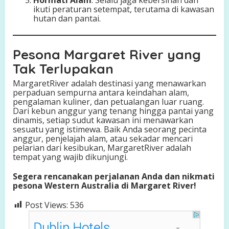
ikuti peraturan setempat, terutama di kawasan
hutan dan pantai.
Pesona Margaret River yang
Tak Terlupakan
MargaretRiver adalah destinasi yang menawarkan
perpaduan sempurna antara keindahan alam,
pengalaman kuliner, dan petualangan luar ruang.
Dari kebun anggur yang tenang hingga pantai yang
dinamis, setiap sudut kawasan ini menawarkan
sesuatu yang istimewa. Baik Anda seorang pecinta
anggur, penjelajah alam, atau sekadar mencari
pelarian dari kesibukan, MargaretRiver adalah
tempat yang wajib dikunjungi.
Segera rencanakan perjalanan Anda dan nikmati
pesona Western Australia di Margaret River!
Post Views:
536