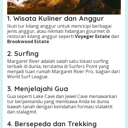
1. Wisata Kuliner dan Anggur
Ikuti tur kilang anggur untuk mencicipi berbagai
jenis anggur, atau nikmati hidangan gourmet di
restoran kilang anggur seperti
Voyager Estate
dan
Brookwood Estate
.
2. Surfing
Margaret River adalah salah satu lokasi surfing
terbaik di dunia, terutama di Surfers Point yang
menjadi tuan rumah Margaret River Pro, bagian dari
World Surf League.
3. Menjelajahi Gua
Gua seperti Lake Cave dan Jewel Cave menawarkan
tur berpemandu yang membawa Anda ke dunia
bawah tanah dengan keindahan formasi stalaktit
dan stalagmit.
4. Bersepeda dan Trekking