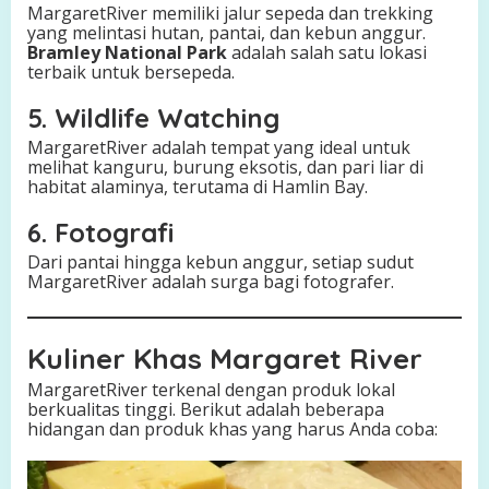
MargaretRiver memiliki jalur sepeda dan trekking
yang melintasi hutan, pantai, dan kebun anggur.
Bramley National Park
adalah salah satu lokasi
terbaik untuk bersepeda.
5. Wildlife Watching
MargaretRiver adalah tempat yang ideal untuk
melihat kanguru, burung eksotis, dan pari liar di
habitat alaminya, terutama di Hamlin Bay.
6. Fotografi
Dari pantai hingga kebun anggur, setiap sudut
MargaretRiver adalah surga bagi fotografer.
Kuliner Khas Margaret River
MargaretRiver terkenal dengan produk lokal
berkualitas tinggi. Berikut adalah beberapa
hidangan dan produk khas yang harus Anda coba: