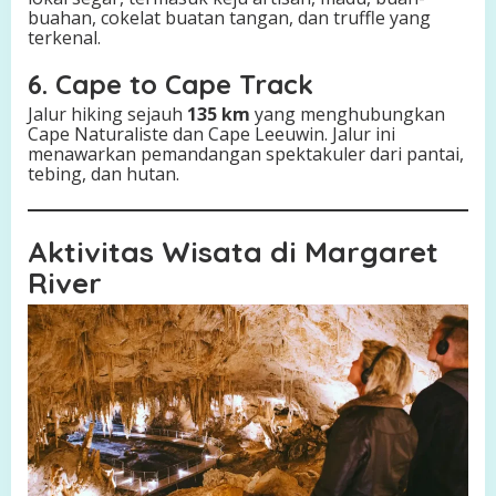
buahan, cokelat buatan tangan, dan truffle yang
terkenal.
6. Cape to Cape Track
Jalur hiking sejauh
135 km
yang menghubungkan
Cape Naturaliste dan Cape Leeuwin. Jalur ini
menawarkan pemandangan spektakuler dari pantai,
tebing, dan hutan.
Aktivitas Wisata di Margaret
River