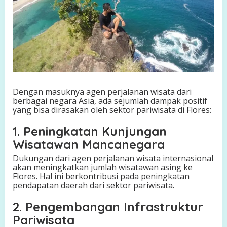
Dengan masuknya agen perjalanan wisata dari
berbagai negara Asia, ada sejumlah dampak positif
yang bisa dirasakan oleh sektor pariwisata di Flores:
1. Peningkatan Kunjungan
Wisatawan Mancanegara
Dukungan dari agen perjalanan wisata internasional
akan meningkatkan jumlah wisatawan asing ke
Flores. Hal ini berkontribusi pada peningkatan
pendapatan daerah dari sektor pariwisata.
2. Pengembangan Infrastruktur
Pariwisata