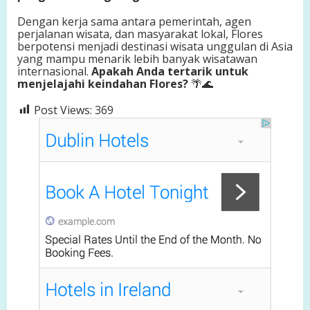
Dengan kerja sama antara pemerintah, agen
perjalanan wisata, dan masyarakat lokal, Flores
berpotensi menjadi destinasi wisata unggulan di Asia
yang mampu menarik lebih banyak wisatawan
internasional.
Apakah Anda tertarik untuk
menjelajahi keindahan Flores?
🌴🌊
Post Views:
369