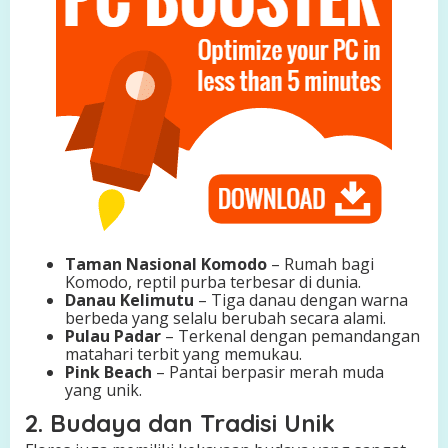
Taman Nasional Komodo
– Rumah bagi
Komodo, reptil purba terbesar di dunia.
Danau Kelimutu
– Tiga danau dengan warna
berbeda yang selalu berubah secara alami.
Pulau Padar
– Terkenal dengan pemandangan
matahari terbit yang memukau.
Pink Beach
– Pantai berpasir merah muda
yang unik.
2. Budaya dan Tradisi Unik