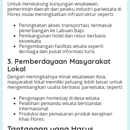
Untuk mendukung kunjungan wisatawan,
pemerintah daerah dan pelaku industri pariwisata di
Flores mulai meningkatkan infrastruktur seperti:
Peningkatan akses transportasi, termasuk
penerbangan ke Labuan Bajo.
Pembangunan hotel dan resor berbasis
ekowisata.
Pengembangan fasilitas wisata seperti
dermaga dan pusat informasi turis.
3. Pemberdayaan Masyarakat
Lokal
Dengan meningkatnya minat wisatawan Asia,
masyarakat lokal memiliki peluang lebih besar untuk
mengembangkan usaha berbasis pariwisata, seperti:
Penginapan homestay di desa wisata.
Pelatihan pemandu wisata berstandar
internasional.
Produksi dan pemasaran produk kerajinan
khas Flores.
Tantangan yang Harus