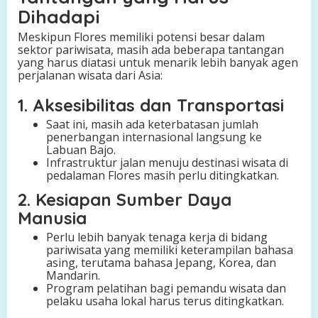
Dihadapi
Meskipun Flores memiliki potensi besar dalam
sektor pariwisata, masih ada beberapa tantangan
yang harus diatasi untuk menarik lebih banyak agen
perjalanan wisata dari Asia:
1. Aksesibilitas dan Transportasi
Saat ini, masih ada keterbatasan jumlah
penerbangan internasional langsung ke
Labuan Bajo.
Infrastruktur jalan menuju destinasi wisata di
pedalaman Flores masih perlu ditingkatkan.
2. Kesiapan Sumber Daya
Manusia
Perlu lebih banyak tenaga kerja di bidang
pariwisata yang memiliki keterampilan bahasa
asing, terutama bahasa Jepang, Korea, dan
Mandarin.
Program pelatihan bagi pemandu wisata dan
pelaku usaha lokal harus terus ditingkatkan.