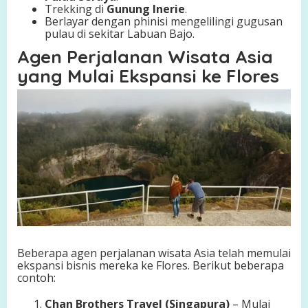
Trekking di
Gunung Inerie
.
Berlayar dengan phinisi mengelilingi gugusan
pulau di sekitar Labuan Bajo.
Agen Perjalanan Wisata Asia
yang Mulai Ekspansi ke Flores
Beberapa agen perjalanan wisata Asia telah memulai
ekspansi bisnis mereka ke Flores. Berikut beberapa
contoh:
Chan Brothers Travel (Singapura)
– Mulai