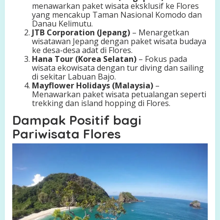
menawarkan paket wisata eksklusif ke Flores
yang mencakup Taman Nasional Komodo dan
Danau Kelimutu.
JTB Corporation (Jepang)
– Menargetkan
wisatawan Jepang dengan paket wisata budaya
ke desa-desa adat di Flores.
Hana Tour (Korea Selatan)
– Fokus pada
wisata ekowisata dengan tur diving dan sailing
di sekitar Labuan Bajo.
Mayflower Holidays (Malaysia)
–
Menawarkan paket wisata petualangan seperti
trekking dan island hopping di Flores.
Dampak Positif bagi
Pariwisata Flores