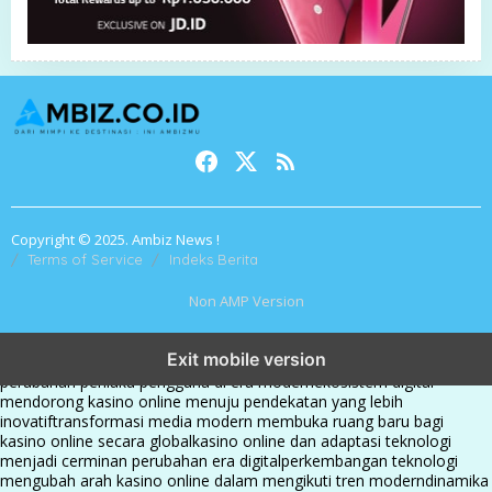
Copyright © 2025. Ambiz News !
Terms of Service
Indeks Berita
Non AMP Version
kasino online menjadi bagian dari transformasi ekosistem digital
Exit mobile version
yang terus berkembang
perkembangan kasino online mencerminkan
perubahan perilaku pengguna di era modern
ekosistem digital
mendorong kasino online menuju pendekatan yang lebih
inovatif
transformasi media modern membuka ruang baru bagi
kasino online secara global
kasino online dan adaptasi teknologi
menjadi cerminan perubahan era digital
perkembangan teknologi
mengubah arah kasino online dalam mengikuti tren modern
dinamika