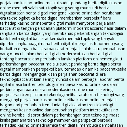
perjalanan kasino online melalui sudut pandang berita digital
kasino
online menjadi salah satu topik yang sering muncul di berita
digital
catatan berita digital mengenai kasino online dan perubahan
era teknologi
ketika berita digital memberikan perspektif baru
terhadap kasino online
berita digital mulai menyoroti perjalanan
baccarat di tengah perubahan platform modern
baccarat hadir dalam
rangkaian berita digital yang membahas perkembangan teknologi
di
balik berita digital baccarat kembali menjadi topik yang banyak
diperbincangkan
bagaimana berita digital mengulas fenomena yang
berkaitan dengan baccarat
baccarat menjadi salah satu pembahasan
yang muncul dalam berita digital modern
catatan berita digital
tentang baccarat dan perubahan lanskap platform online
mengikuti
perkembangan baccarat melalui sudut pandang berita digital
berita
digital memberikan perspektif baru terhadap dinamika baccarat
ketika
berita digital mengangkat kisah perjalanan baccarat di era
teknologi
baccarat kian sering muncul dalam berbagai laporan berita
digital masa kini
tren teknologi membawa kasino online ke dalam
perbincangan baru di era modern
kasino online muncul seiring
pergeseran tren platform teknologi
melihat arah tren teknologi yang
mengiringi perjalanan kasino online
ketika kasino online menjadi
bagian dari perubahan tren dunia digital
catatan tren teknologi
mengenai kasino online dan perubahan platform interaktif
kasino
online kembali disorot dalam perkembangan tren teknologi masa
kini
bagaimana tren teknologi memberikan perspektif berbeda
terhadap kasino online
dinamika tren digital membuka pembahasan