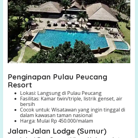
Penginapan Pulau Peucang
Resort
Lokasi: Langsung di Pulau Peucang
Fasilitas: Kamar twin/triple, listrik genset, air
bersih
Cocok untuk: Wisatawan yang ingin tinggal di
dalam kawasan taman nasional
Harga: Mulai Rp 450.000/malam
Jalan-Jalan Lodge (Sumur)