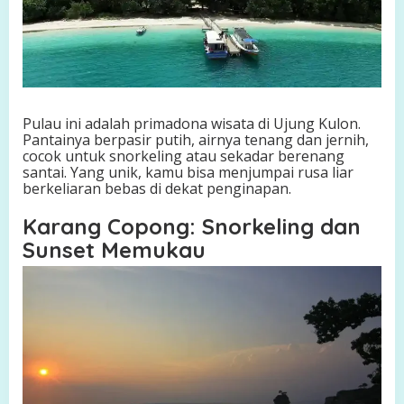
Pulau ini adalah primadona wisata di Ujung Kulon.
Pantainya berpasir putih, airnya tenang dan jernih,
cocok untuk snorkeling atau sekadar berenang
santai. Yang unik, kamu bisa menjumpai rusa liar
berkeliaran bebas di dekat penginapan.
Karang Copong: Snorkeling dan
Sunset Memukau