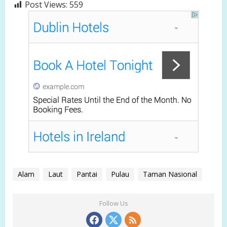
Post Views:
559
Alam
Laut
Pantai
Pulau
Taman Nasional
Follow Us