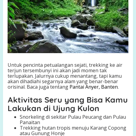
Untuk pencinta petualangan sejati, trekking ke air
terjun tersembunyi ini akan jadi momen tak
terlupakan. Jalurnya cukup menantang, tapi kamu
akan dihadiahi segarnya alam yang benar-benar
orisinal. Baca juga tentang
Pantai Anyer, Banten
.
Aktivitas Seru yang Bisa Kamu
Lakukan di Ujung Kulon
Snorkeling di sekitar Pulau Peucang dan Pulau
Panaitan
Trekking hutan tropis menuju Karang Copong
atau Gunung Honje