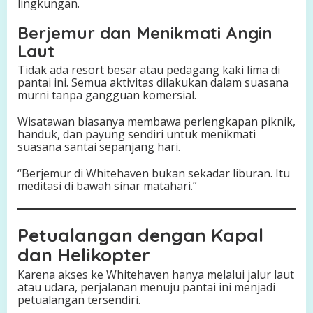
lingkungan.
Berjemur dan Menikmati Angin
Laut
Tidak ada resort besar atau pedagang kaki lima di
pantai ini. Semua aktivitas dilakukan dalam suasana
murni tanpa gangguan komersial.
Wisatawan biasanya membawa perlengkapan piknik,
handuk, dan payung sendiri untuk menikmati
suasana santai sepanjang hari.
“Berjemur di Whitehaven bukan sekadar liburan. Itu
meditasi di bawah sinar matahari.”
Petualangan dengan Kapal
dan Helikopter
Karena akses ke Whitehaven hanya melalui jalur laut
atau udara, perjalanan menuju pantai ini menjadi
petualangan tersendiri.