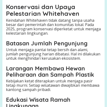
Konservasi dan Upaya
Pelestarian Whitehaven
Keindahan Whitehaven tidak datang tanpa usaha
besar dari pemerintah dan komunitas lokal. Pada
2025, program konservasi diperketat untuk menjaga
kelestarian lingkungan.
Batasan Jumlah Pengunjung
Untuk menjaga pantai tetap bersih dan alami,
jumlah pengunjung harian dibatasi. Hal ini dilakukan
untuk menghindari kerusakan ekosistem.
Larangan Membawa Hewan
Peliharaan dan Sampah Plastik
Kebijakan ketat diterapkan untuk menjaga pasir
tetap murni. Setiap wisatawan diwajibkan membawa
kantong sampah pribadi.
Edukasi Wisata Ramah
Lingkungan