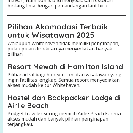
mewah, Hamilton Island menyediakan restoran
bintang lima dengan pemandangan laut biru.
Pilihan Akomodasi Terbaik
untuk Wisatawan 2025
Walaupun Whitehaven tidak memiliki penginapan,
pulau pulau di sekitarnya menyediakan banyak
pilihan.
Resort Mewah di Hamilton Island
Pilihan ideal bagi honeymoon atau wisatawan yang
ingin fasilitas lengkap. Semua resort menyediakan
akses mudah ke tur Whitehaven.
Hostel dan Backpacker Lodge di
Airlie Beach
Budget traveler sering memilih Airlie Beach karena
akses mudah dan banyak pilihan penginapan
terjangkau.