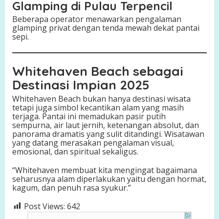
Glamping di Pulau Terpencil
Beberapa operator menawarkan pengalaman
glamping privat dengan tenda mewah dekat pantai
sepi.
Whitehaven Beach sebagai
Destinasi Impian 2025
Whitehaven Beach bukan hanya destinasi wisata
tetapi juga simbol kecantikan alam yang masih
terjaga. Pantai ini memadukan pasir putih
sempurna, air laut jernih, ketenangan absolut, dan
panorama dramatis yang sulit ditandingi. Wisatawan
yang datang merasakan pengalaman visual,
emosional, dan spiritual sekaligus.
“Whitehaven membuat kita mengingat bagaimana
seharusnya alam diperlakukan yaitu dengan hormat,
kagum, dan penuh rasa syukur.”
Post Views:
642