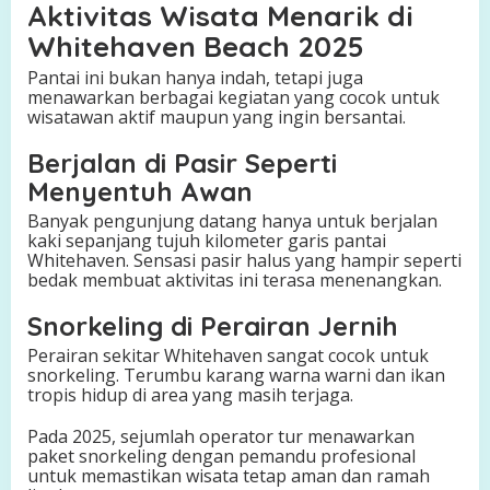
Aktivitas Wisata Menarik di
Whitehaven Beach 2025
Pantai ini bukan hanya indah, tetapi juga
menawarkan berbagai kegiatan yang cocok untuk
wisatawan aktif maupun yang ingin bersantai.
Berjalan di Pasir Seperti
Menyentuh Awan
Banyak pengunjung datang hanya untuk berjalan
kaki sepanjang tujuh kilometer garis pantai
Whitehaven. Sensasi pasir halus yang hampir seperti
bedak membuat aktivitas ini terasa menenangkan.
Snorkeling di Perairan Jernih
Perairan sekitar Whitehaven sangat cocok untuk
snorkeling. Terumbu karang warna warni dan ikan
tropis hidup di area yang masih terjaga.
Pada 2025, sejumlah operator tur menawarkan
paket snorkeling dengan pemandu profesional
untuk memastikan wisata tetap aman dan ramah