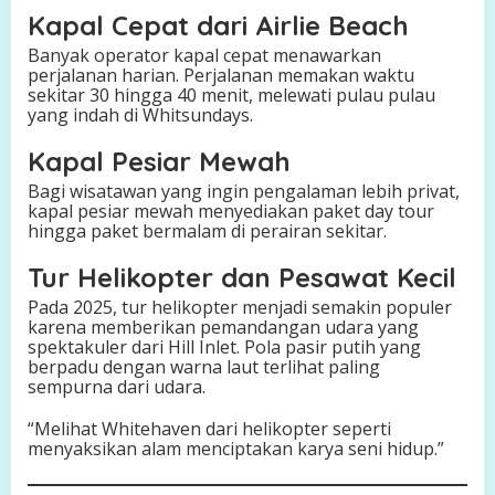
Kapal Cepat dari Airlie Beach
Banyak operator kapal cepat menawarkan
perjalanan harian. Perjalanan memakan waktu
sekitar 30 hingga 40 menit, melewati pulau pulau
yang indah di Whitsundays.
Kapal Pesiar Mewah
Bagi wisatawan yang ingin pengalaman lebih privat,
kapal pesiar mewah menyediakan paket day tour
hingga paket bermalam di perairan sekitar.
Tur Helikopter dan Pesawat Kecil
Pada 2025, tur helikopter menjadi semakin populer
karena memberikan pemandangan udara yang
spektakuler dari Hill Inlet. Pola pasir putih yang
berpadu dengan warna laut terlihat paling
sempurna dari udara.
“Melihat Whitehaven dari helikopter seperti
menyaksikan alam menciptakan karya seni hidup.”