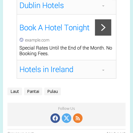
Laut
Pantai
Pulau
Follow Us