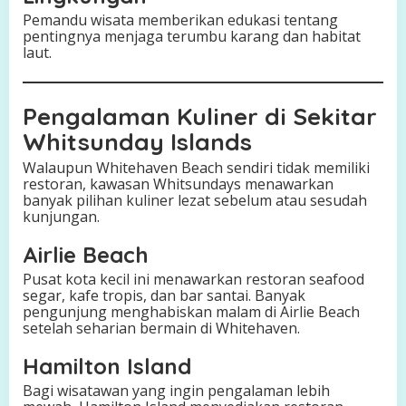
Pemandu wisata memberikan edukasi tentang
pentingnya menjaga terumbu karang dan habitat
laut.
Pengalaman Kuliner di Sekitar
Whitsunday Islands
Walaupun Whitehaven Beach sendiri tidak memiliki
restoran, kawasan Whitsundays menawarkan
banyak pilihan kuliner lezat sebelum atau sesudah
kunjungan.
Airlie Beach
Pusat kota kecil ini menawarkan restoran seafood
segar, kafe tropis, dan bar santai. Banyak
pengunjung menghabiskan malam di Airlie Beach
setelah seharian bermain di Whitehaven.
Hamilton Island
Bagi wisatawan yang ingin pengalaman lebih